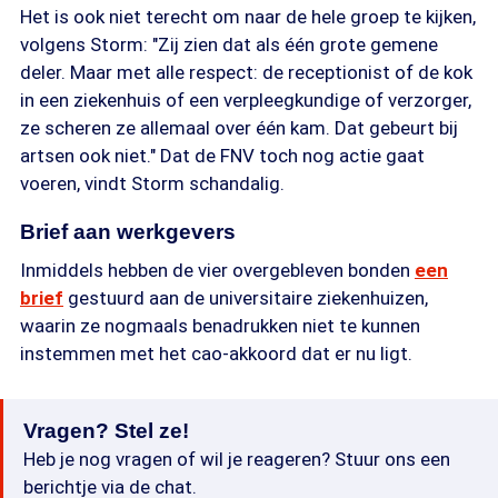
Het is ook niet terecht om naar de hele groep te kijken,
volgens Storm: "Zij zien dat als één grote gemene
deler. Maar met alle respect: de receptionist of de kok
in een ziekenhuis of een verpleegkundige of verzorger,
ze scheren ze allemaal over één kam. Dat gebeurt bij
artsen ook niet." Dat de FNV toch nog actie gaat
voeren, vindt Storm schandalig.
Brief aan werkgevers
Inmiddels hebben de vier overgebleven bonden
een
brief
gestuurd aan de universitaire ziekenhuizen,
waarin ze nogmaals benadrukken niet te kunnen
instemmen met het cao-akkoord dat er nu ligt.
Vragen? Stel ze!
Heb je nog vragen of wil je reageren? Stuur ons een
berichtje via de chat.