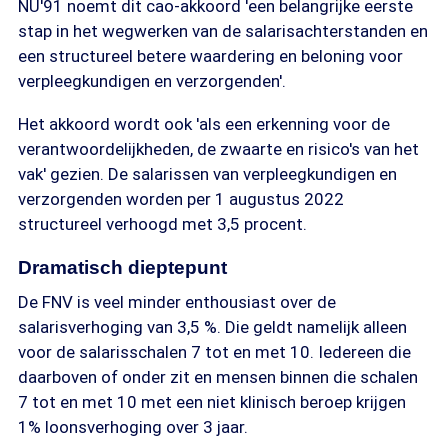
NU'91 noemt dit cao-akkoord 'een belangrijke eerste
stap in het wegwerken van de salarisachterstanden en
een structureel betere waardering en beloning voor
verpleegkundigen en verzorgenden'.
Het akkoord wordt ook 'als een erkenning voor de
verantwoordelijkheden, de zwaarte en risico's van het
vak' gezien. De salarissen van verpleegkundigen en
verzorgenden worden per 1 augustus 2022
structureel verhoogd met 3,5 procent.
Dramatisch dieptepunt
De FNV is veel minder enthousiast over de
salarisverhoging van 3,5 %. Die geldt namelijk alleen
voor de salarisschalen 7 tot en met 10. Iedereen die
daarboven of onder zit en mensen binnen die schalen
7 tot en met 10 met een niet klinisch beroep krijgen
1% loonsverhoging over 3 jaar.