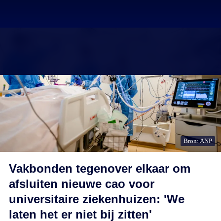
Bron: ANP
Vakbonden tegenover elkaar om
afsluiten nieuwe cao voor
universitaire ziekenhuizen: 'We
laten het er niet bij zitten'