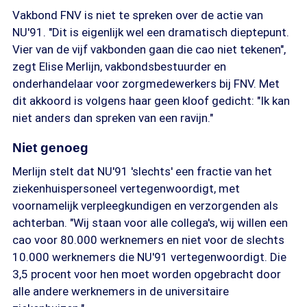
Vakbond FNV is niet te spreken over de actie van
NU'91. "Dit is eigenlijk wel een dramatisch dieptepunt.
Vier van de vijf vakbonden gaan die cao niet tekenen",
zegt Elise Merlijn, vakbondsbestuurder en
onderhandelaar voor zorgmedewerkers bij FNV. Met
dit akkoord is volgens haar geen kloof gedicht: "Ik kan
niet anders dan spreken van een ravijn."
Niet genoeg
Merlijn stelt dat NU'91 'slechts' een fractie van het
ziekenhuispersoneel vertegenwoordigt, met
voornamelijk verpleegkundigen en verzorgenden als
achterban. "Wij staan voor alle collega's, wij willen een
cao voor 80.000 werknemers en niet voor de slechts
10.000 werknemers die NU'91 vertegenwoordigt. Die
3,5 procent voor hen moet worden opgebracht door
alle andere werknemers in de universitaire