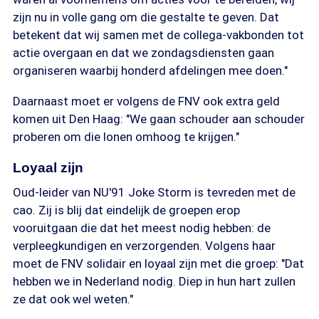
zijn nu in volle gang om die gestalte te geven. Dat
betekent dat wij samen met de collega-vakbonden tot
actie overgaan en dat we zondagsdiensten gaan
organiseren waarbij honderd afdelingen mee doen."
Daarnaast moet er volgens de FNV ook extra geld
komen uit Den Haag: "We gaan schouder aan schouder
proberen om die lonen omhoog te krijgen."
Loyaal zijn
Oud-leider van NU'91 Joke Storm is tevreden met de
cao. Zij is blij dat eindelijk de groepen erop
vooruitgaan die dat het meest nodig hebben: de
verpleegkundigen en verzorgenden. Volgens haar
moet de FNV solidair en loyaal zijn met die groep: "Dat
hebben we in Nederland nodig. Diep in hun hart zullen
ze dat ook wel weten."