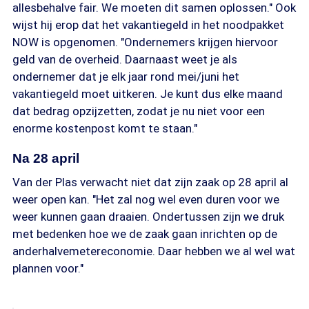
allesbehalve fair. We moeten dit samen oplossen." Ook
wijst hij erop dat het vakantiegeld in het noodpakket
NOW is opgenomen. "Ondernemers krijgen hiervoor
geld van de overheid. Daarnaast weet je als
ondernemer dat je elk jaar rond mei/juni het
vakantiegeld moet uitkeren. Je kunt dus elke maand
dat bedrag opzijzetten, zodat je nu niet voor een
enorme kostenpost komt te staan."
Na 28 april
Van der Plas verwacht niet dat zijn zaak op 28 april al
weer open kan. "Het zal nog wel even duren voor we
weer kunnen gaan draaien. Ondertussen zijn we druk
met bedenken hoe we de zaak gaan inrichten op de
anderhalvemetereconomie. Daar hebben we al wel wat
plannen voor."