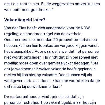
dekt die kosten niet. En de weggevallen omzet kunnen
we nooit meer goedmaken."
Vakantiegeld later?
Van der Plas heeft zich aangemeld voor de NOW-
regeling, de noodmaatregel van de overheid.
Ondernemers die meer dan 20 procent omzetverlies
hebben, kunnen hun loonkosten vergoed krijgen vanuit
het steunpakket. Voorwaarde is wel dat het personeel
niet wordt ontslagen. Hij vindt dat zijn personeel niet
moeilijk moet doen over gemiste vakantiedagen. "Stel
dat je werknemer 2 weken vakantie heeft gepland in
mei en hij kan niet op vakantie. Daar kunnen wij als
werkgever niets aan doen. Ik kan me voorstellen dat je
dat risico bij de werknemer laat."
De restauranthouder vindt principieel dat zijn
personeel recht heeft op vakantiegeld, maar het zijn