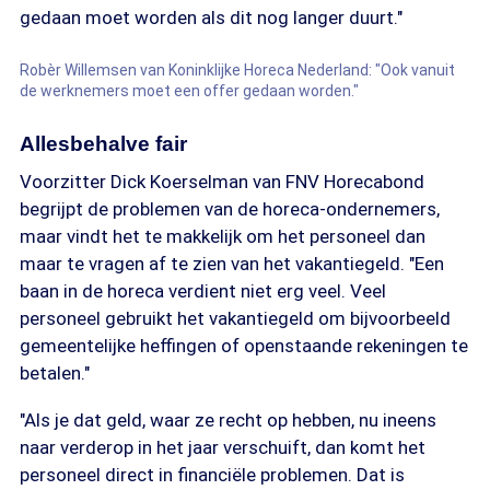
gedaan moet worden als dit nog langer duurt."
Robèr Willemsen van Koninklijke Horeca Nederland: "Ook vanuit
de werknemers moet een offer gedaan worden."
Allesbehalve fair
Voorzitter Dick Koerselman van FNV Horecabond
begrijpt de problemen van de horeca-ondernemers,
maar vindt het te makkelijk om het personeel dan
maar te vragen af te zien van het vakantiegeld. "Een
baan in de horeca verdient niet erg veel. Veel
personeel gebruikt het vakantiegeld om bijvoorbeeld
gemeentelijke heffingen of openstaande rekeningen te
betalen."
"Als je dat geld, waar ze recht op hebben, nu ineens
naar verderop in het jaar verschuift, dan komt het
personeel direct in financiële problemen. Dat is