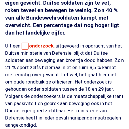
eigen gewicht. Duitse soldaten zijn te vet,
roken teveel en bewegen te weinig. Zo'n 40 %
van alle Bundeswehrsoldaten kampt met
overwicht. Een percentage dat nog hoger ligt
dan het landelijke cijfer.
Uit een
onderzoek
, uitgevoerd in opdracht van het
Duitse ministerie van Defensie, blijkt dat Duitse
soldaten aan beweging een broertje dood hebben. Zo'n
21 % sport zelfs helemaal niet en ruim 8,5 % kampt
met ernstig overgewicht. Let wel, het gaat hier niet
om oude rondbuikige officieren. Het onderzoek is
gehouden onder soldaten tussen de 18 en 29 jaar.
Volgens de onderzoekers is de maatschappelijke trent
van passiviteit en gebrek aan beweging ook in het
Duitse leger goed zichtbaar. Het ministerie van
Defensie heeft in ieder geval ingrijpende maatregelen
aangekondigd.