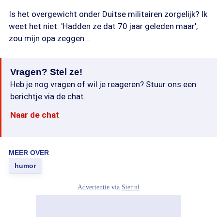
Is het overgewicht onder Duitse militairen zorgelijk? Ik
weet het niet. 'Hadden ze dat 70 jaar geleden maar',
zou mijn opa zeggen...
Vragen? Stel ze!
Heb je nog vragen of wil je reageren? Stuur ons een
berichtje via de chat.
Naar de chat
MEER OVER
humor
Advertentie via
Ster.nl