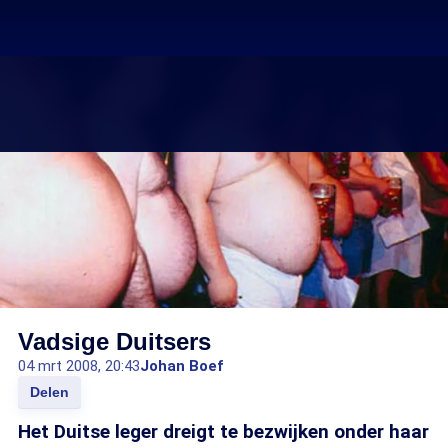
Vadsige Duitsers
04 mrt 2008, 20:43
Johan Boef
Delen
Het Duitse leger dreigt te bezwijken onder haar