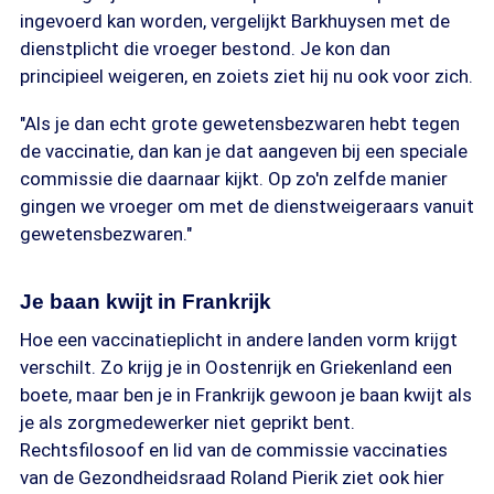
ingevoerd kan worden, vergelijkt Barkhuysen met de
dienstplicht die vroeger bestond. Je kon dan
principieel weigeren, en zoiets ziet hij nu ook voor zich.
"Als je dan echt grote gewetensbezwaren hebt tegen
de vaccinatie, dan kan je dat aangeven bij een speciale
commissie die daarnaar kijkt. Op zo'n zelfde manier
gingen we vroeger om met de dienstweigeraars vanuit
gewetensbezwaren."
Je baan kwijt in Frankrijk
Hoe een vaccinatieplicht in andere landen vorm krijgt
verschilt. Zo krijg je in Oostenrijk en Griekenland een
boete, maar ben je in Frankrijk gewoon je baan kwijt als
je als zorgmedewerker niet geprikt bent.
Rechtsfilosoof en lid van de commissie vaccinaties
van de Gezondheidsraad Roland Pierik ziet ook hier