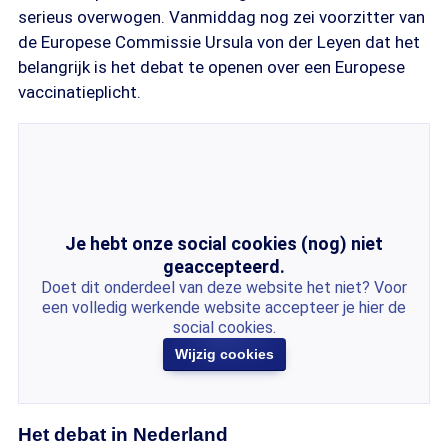
serieus overwogen. Vanmiddag nog zei voorzitter van
de Europese Commissie Ursula von der Leyen dat het
belangrijk is het debat te openen over een Europese
vaccinatieplicht.
Je hebt onze social cookies (nog) niet
geaccepteerd.
Doet dit onderdeel van deze website het niet? Voor
een volledig werkende website accepteer je hier de
social cookies.
Wijzig cookies
Het debat in Nederland