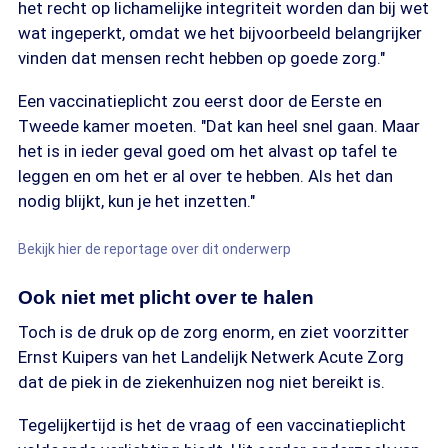
het recht op lichamelijke integriteit worden dan bij wet
wat ingeperkt, omdat we het bijvoorbeeld belangrijker
vinden dat mensen recht hebben op goede zorg."
Een vaccinatieplicht zou eerst door de Eerste en
Tweede kamer moeten. "Dat kan heel snel gaan. Maar
het is in ieder geval goed om het alvast op tafel te
leggen en om het er al over te hebben. Als het dan
nodig blijkt, kun je het inzetten."
Bekijk hier de reportage over dit onderwerp
Ook niet met plicht over te halen
Toch is de druk op de zorg enorm, en ziet voorzitter
Ernst Kuipers van het Landelijk Netwerk Acute Zorg
dat de piek in de ziekenhuizen nog niet bereikt is.
Tegelijkertijd is het de vraag of een vaccinatieplicht