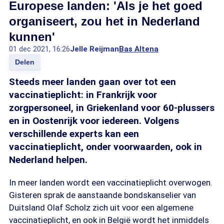
Europese landen: 'Als je het goed
organiseert, zou het in Nederland
kunnen'
01 dec 2021, 16:26
Jelle Reijman
Bas Altena
Delen
Steeds meer landen gaan over tot een
vaccinatieplicht: in Frankrijk voor
zorgpersoneel, in Griekenland voor 60-plussers
en in Oostenrijk voor iedereen. Volgens
verschillende experts kan een
vaccinatieplicht, onder voorwaarden, ook in
Nederland helpen.
In meer landen wordt een vaccinatieplicht overwogen.
Gisteren sprak de aanstaande bondskanselier van
Duitsland Olaf Scholz zich uit voor een algemene
vaccinatieplicht, en ook in België wordt het inmiddels