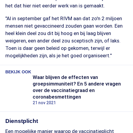
het dat hier niet eerder werk van is gemaakt.
"Al in september gaf het RIVM aan dat zo'n 2 miljoen
mensen niet gevaccineerd zouden gaan worden. Een
heel klein deel zou dit bij hoog en bij laag blijven
weigeren, een ander deel zou sceptisch zijn, of laks.
Toen is daar geen beleid op gekomen, terwijl er
mogelijkheden zijn, als je het goed organiseert."
BEKIJK OOK
Waar blijven de effecten van
groepsimmuniteit? En 5 andere vragen
over de vaccinatiegraad en
coronabesmettingen
21 nov 2021
Dienstplicht
Een mogelijke manier waarop de vaccinatieplicht