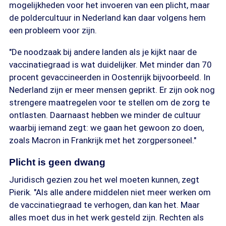
mogelijkheden voor het invoeren van een plicht, maar
de poldercultuur in Nederland kan daar volgens hem
een probleem voor zijn.
"De noodzaak bij andere landen als je kijkt naar de
vaccinatiegraad is wat duidelijker. Met minder dan 70
procent gevaccineerden in Oostenrijk bijvoorbeeld. In
Nederland zijn er meer mensen geprikt. Er zijn ook nog
strengere maatregelen voor te stellen om de zorg te
ontlasten. Daarnaast hebben we minder de cultuur
waarbij iemand zegt: we gaan het gewoon zo doen,
zoals Macron in Frankrijk met het zorgpersoneel."
Plicht is geen dwang
Juridisch gezien zou het wel moeten kunnen, zegt
Pierik. "Als alle andere middelen niet meer werken om
de vaccinatiegraad te verhogen, dan kan het. Maar
alles moet dus in het werk gesteld zijn. Rechten als