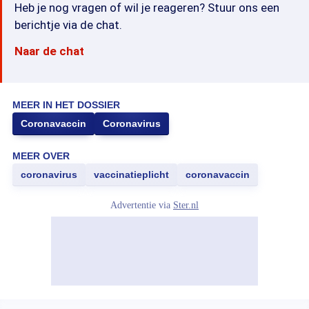
Heb je nog vragen of wil je reageren? Stuur ons een
berichtje via de chat.
Naar de chat
MEER IN HET DOSSIER
Coronavaccin
Coronavirus
MEER OVER
coronavirus
vaccinatieplicht
coronavaccin
Advertentie via
Ster.nl