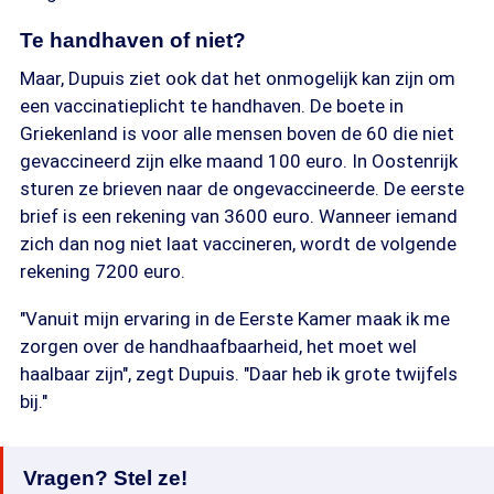
Te handhaven of niet?
Maar, Dupuis ziet ook dat het onmogelijk kan zijn om
een vaccinatieplicht te handhaven. De boete in
Griekenland is voor alle mensen boven de 60 die niet
gevaccineerd zijn elke maand 100 euro. In Oostenrijk
sturen ze brieven naar de ongevaccineerde. De eerste
brief is een rekening van 3600 euro. Wanneer iemand
zich dan nog niet laat vaccineren, wordt de volgende
rekening 7200 euro.
"Vanuit mijn ervaring in de Eerste Kamer maak ik me
zorgen over de handhaafbaarheid, het moet wel
haalbaar zijn", zegt Dupuis. "Daar heb ik grote twijfels
bij."
Vragen? Stel ze!