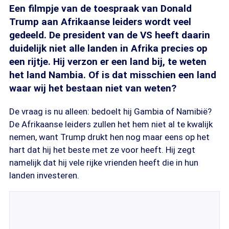
Een filmpje van de toespraak van Donald
Trump aan Afrikaanse leiders wordt veel
gedeeld. De president van de VS heeft daarin
duidelijk niet alle landen in Afrika precies op
een rijtje. Hij verzon er een land bij, te weten
het land Nambia. Of is dat misschien een land
waar wij het bestaan niet van weten?
De vraag is nu alleen: bedoelt hij Gambia of Namibië?
De Afrikaanse leiders zullen het hem niet al te kwalijk
nemen, want Trump drukt hen nog maar eens op het
hart dat hij het beste met ze voor heeft. Hij zegt
namelijk dat hij vele rijke vrienden heeft die in hun
landen investeren.