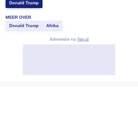
Donald Trump
MEER OVER
Donald Trump
Afrika
Advertentie via
Ster.nl