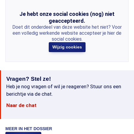
Je hebt onze social cookies (nog) niet
geaccepteerd.
Doet dit onderdeel van deze website het niet? Voor
een volledig werkende website accepteer je hier de
social cookies.
Wijzig cookies
Vragen? Stel ze!
Heb je nog vragen of wil je reageren? Stuur ons een
berichtje via de chat.
Naar de chat
MEER IN HET DOSSIER