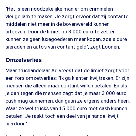
"Het is een noodzakelijke manier om criminelen
vleugellam te maken. Je zorgt ervoor dat zij contante
middelen niet meer in de bovenwereld kunnen
uitgeven. Door de limiet op 3.000 euro te zetten
kunnen ze geen luxegoederen meer kopen, zoals dure
sieraden en auto's van contant geld", zegt Loonen.
Omzetverlies
Maar truchandelaar Ad vreest dat de limiet zorgt voor
een fors omzetverlies: "Ik ga klanten kwijtraken. Er zijn
mensen die alleen maar contant willen betalen. En als
je dan tegen die mensen zegt dat je maar 3.000 euro
cash mag aannemen, dan gaan ze ergens anders heen.
Waar ze wel trucks van 15.000 euro met cash kunnen
betalen. Je raakt toch een deel van je handel kwijt
hierdoor."