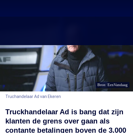
Bron: EenVandaag
Truchandelaar Ad van Ekeren
Truckhandelaar Ad is bang dat zijn
klanten de grens over gaan als
contante betalingen boven de 3.000