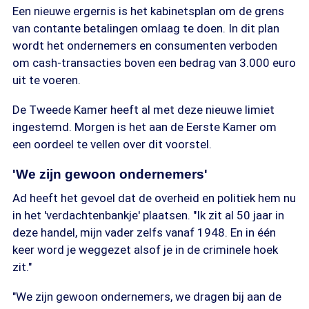
Een nieuwe ergernis is het kabinetsplan om de grens
van contante betalingen omlaag te doen. In dit plan
wordt het ondernemers en consumenten verboden
om cash-transacties boven een bedrag van 3.000 euro
uit te voeren.
De Tweede Kamer heeft al met deze nieuwe limiet
ingestemd. Morgen is het aan de Eerste Kamer om
een oordeel te vellen over dit voorstel.
'We zijn gewoon ondernemers'
Ad heeft het gevoel dat de overheid en politiek hem nu
in het 'verdachtenbankje' plaatsen. "Ik zit al 50 jaar in
deze handel, mijn vader zelfs vanaf 1948. En in één
keer word je weggezet alsof je in de criminele hoek
zit."
"We zijn gewoon ondernemers, we dragen bij aan de