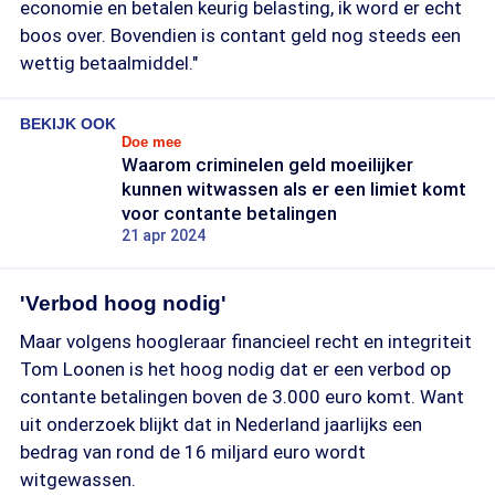
economie en betalen keurig belasting, ik word er echt
boos over. Bovendien is contant geld nog steeds een
wettig betaalmiddel."
BEKIJK OOK
Doe mee
Waarom criminelen geld moeilijker
kunnen witwassen als er een limiet komt
voor contante betalingen
21 apr 2024
'Verbod hoog nodig'
Maar volgens hoogleraar financieel recht en integriteit
Tom Loonen is het hoog nodig dat er een verbod op
contante betalingen boven de 3.000 euro komt. Want
uit onderzoek blijkt dat in Nederland jaarlijks een
bedrag van rond de 16 miljard euro wordt
witgewassen.