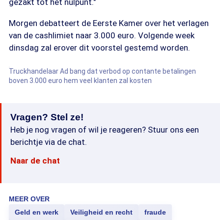
gezakt tot het nulpunt."
Morgen debatteert de Eerste Kamer over het verlagen
van de cashlimiet naar 3.000 euro. Volgende week
dinsdag zal erover dit voorstel gestemd worden.
Truckhandelaar Ad bang dat verbod op contante betalingen
boven 3.000 euro hem veel klanten zal kosten
Vragen? Stel ze!
Heb je nog vragen of wil je reageren? Stuur ons een
berichtje via de chat.
Naar de chat
MEER OVER
Geld en werk
Veiligheid en recht
fraude