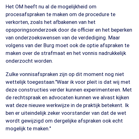
Het OM heeft nu al de mogelijkheid om
procesafspraken te maken om de procedure te
verkorten, zoals het afbakenen van het
opsporingsonderzoek door de officier en het beperken
van onderzoekswensen van de verdediging. Maar
volgens van der Burg moet ook de optie afspraken te
maken over de strafmaat en het vonnis nadrukkelijk
onderzocht worden.
Zulke vonnisafspraken zijn op dit moment nog niet
wettelijk toegestaan."Waar ik voor pleit is dat wij met
deze constructies verder kunnen experimenteren. Met
de rechtspraak en advocaten kunnen we alvast kijken
wat deze nieuwe werkwijze in de praktijk betekent. Ik
ben er uiteindelijk zeker voorstander van dat de wet
wordt gewijzigd om dergelijke afspraken ook echt
mogelijk te maken."