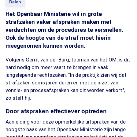
Delen
Het Openbaar Ministerie wil in grote
strafzaken vaker afspraken maken met
verdachten om de procedures te versnellen.
Ook de hoogte van de straf moet hierin
meegenomen kunnen worden.
Volgens Gerrit van der Burg, topman van het OM, is dit
hard nodig om meer vaart te brengen in vaak
langslepende rechtszaken. "In de praktijk zien wij dat
strafzaken soms jaren duren en met de inzet van
vonnis- en procesafspraken kan dit worden verkort",
zo stelt hij.
Door afspraken effectiever optreden
Aanleiding voor deze opmerkelijke uitspraken van de
hoogste baas van het Openbaar Ministerie zijn lange