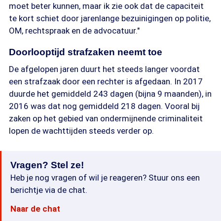
moet beter kunnen, maar ik zie ook dat de capaciteit
te kort schiet door jarenlange bezuinigingen op politie,
OM, rechtspraak en de advocatuur."
Doorlooptijd strafzaken neemt toe
De afgelopen jaren duurt het steeds langer voordat
een strafzaak door een rechter is afgedaan. In 2017
duurde het gemiddeld 243 dagen (bijna 9 maanden), in
2016 was dat nog gemiddeld 218 dagen. Vooral bij
zaken op het gebied van ondermijnende criminaliteit
lopen de wachttijden steeds verder op.
Vragen? Stel ze!
Heb je nog vragen of wil je reageren? Stuur ons een
berichtje via de chat.
Naar de chat