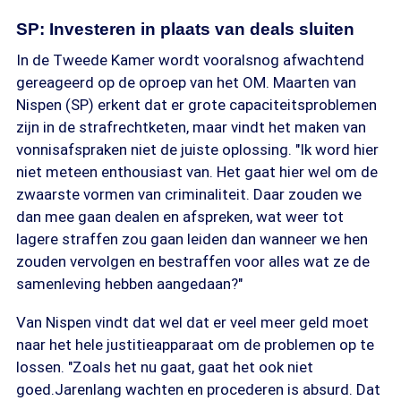
SP: Investeren in plaats van deals sluiten
In de Tweede Kamer wordt vooralsnog afwachtend
gereageerd op de oproep van het OM. Maarten van
Nispen (SP) erkent dat er grote capaciteitsproblemen
zijn in de strafrechtketen, maar vindt het maken van
vonnisafspraken niet de juiste oplossing. "Ik word hier
niet meteen enthousiast van. Het gaat hier wel om de
zwaarste vormen van criminaliteit. Daar zouden we
dan mee gaan dealen en afspreken, wat weer tot
lagere straffen zou gaan leiden dan wanneer we hen
zouden vervolgen en bestraffen voor alles wat ze de
samenleving hebben aangedaan?"
Van Nispen vindt dat wel dat er veel meer geld moet
naar het hele justitieapparaat om de problemen op te
lossen. "Zoals het nu gaat, gaat het ook niet
goed.Jarenlang wachten en procederen is absurd. Dat