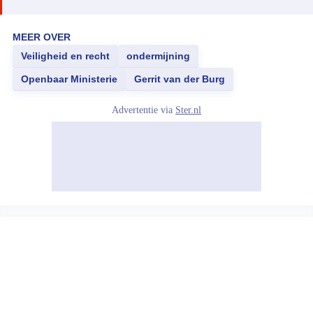
MEER OVER
Veiligheid en recht
ondermijning
Openbaar Ministerie
Gerrit van der Burg
Advertentie via
Ster.nl