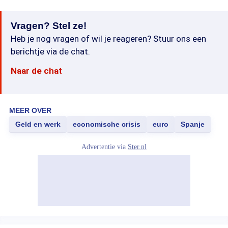
Vragen? Stel ze!
Heb je nog vragen of wil je reageren? Stuur ons een
berichtje via de chat.
Naar de chat
MEER OVER
Geld en werk
economische crisis
euro
Spanje
Advertentie via
Ster.nl