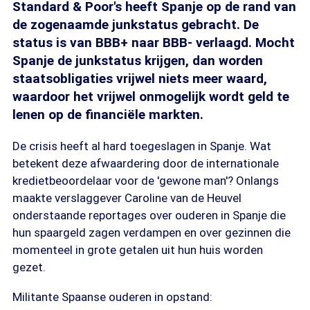
Standard & Poor's heeft Spanje op de rand van
de zogenaamde junkstatus gebracht. De
status is van BBB+ naar BBB- verlaagd. Mocht
Spanje de junkstatus krijgen, dan worden
staatsobligaties vrijwel niets meer waard,
waardoor het vrijwel onmogelijk wordt geld te
lenen op de financiële markten.
De crisis heeft al hard toegeslagen in Spanje. Wat
betekent deze afwaardering door de internationale
kredietbeoordelaar voor de 'gewone man'? Onlangs
maakte verslaggever Caroline van de Heuvel
onderstaande reportages over ouderen in Spanje die
hun spaargeld zagen verdampen en over gezinnen die
momenteel in grote getalen uit hun huis worden
gezet.
Militante Spaanse ouderen in opstand: