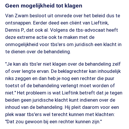
Geen mogelijkheid tot klagen
Van Zwam besloot uit onvrede over het beleid dus te
ontsnappen. Eerder deed een cliënt van Lieftink,
Dennis P., dat ook al. Volgens de tbs-advocaat heeft
deze extreme actie ook te maken met de
onmogelijkheid voor tbs'ers om juridisch een klacht in
te dienen over de behandeling.
"Je kan als tbs'er niet klagen over de behandeling zelf
of over lengte ervan. De beklagrechter kan inhoudelijk
niks zeggen en dan heb je nog een rechter die puur
toetst of de behandeling verlengt moet worden of
niet." Het probleem is wat Lieftink betreft dat je tegen
beiden geen juridische klacht kunt indienen over de
inhoud van de behandeling. Hij pleit daarom voor een
plek waar tbs'ers wel terecht kunnen met klachten:
"Dat zou gewoon bij een rechter kunnen zijn."