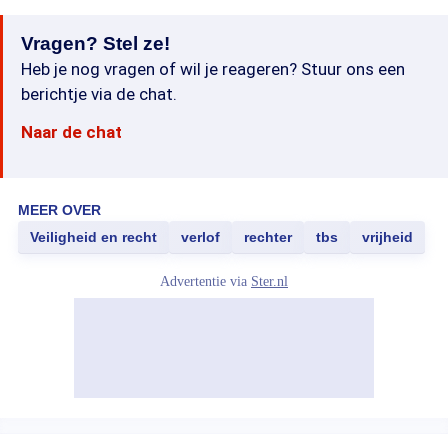
Vragen? Stel ze!
Heb je nog vragen of wil je reageren? Stuur ons een
berichtje via de chat.
Naar de chat
MEER OVER
Veiligheid en recht
verlof
rechter
tbs
vrijheid
Advertentie via
Ster.nl