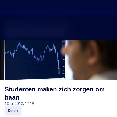
Studenten maken zich zorgen om
baan
13 jul 2012, 17:19
Delen