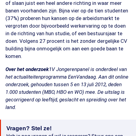
of slaan juist een heel andere richting in waar meer
banen voorhanden zijn. Bijna vier op de tien studenten
(37%) proberen hun kansen op de arbeidsmarkt te
vergroten door bijvoorbeeld werkervaring op te doen
in de richting van hun studie, of een bestuursjaar te
doen. Volgens 27 procent is het zonder dergelijke CV
building bijna onmogelijk om aan een goede baan te
komen.
Over het onderzoek
1V Jongerenpanel is onderdeel van
het actualiteitenprogramma EenVandaag. Aan dit online
onderzoek, gehouden tussen 5 en 13 juli 2012, deden
1.000 studenten (MBO, HBO en WO) mee. De uitslag is
gecorrigeerd op leeftijd, geslacht en spreiding over het
land.
Vragen? Stel ze!