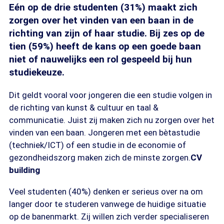
Eén op de drie studenten (31%) maakt zich
zorgen over het vinden van een baan in de
richting van zijn of haar studie. Bij zes op de
tien (59%) heeft de kans op een goede baan
niet of nauwelijks een rol gespeeld bij hun
studiekeuze.
Dit geldt vooral voor jongeren die een studie volgen in
de richting van kunst & cultuur en taal &
communicatie. Juist zij maken zich nu zorgen over het
vinden van een baan. Jongeren met een bètastudie
(techniek/ICT) of een studie in de economie of
gezondheidszorg maken zich de minste zorgen.
CV
building
Veel studenten (40%) denken er serieus over na om
langer door te studeren vanwege de huidige situatie
op de banenmarkt. Zij willen zich verder specialiseren