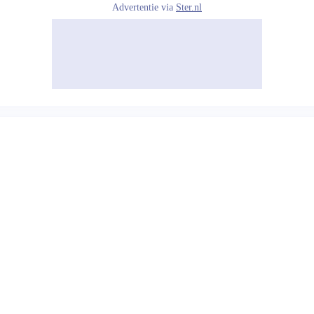
Advertentie via
Ster.nl