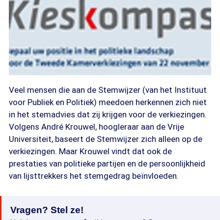
Veel mensen die aan de Stemwijzer (van het Instituut
voor Publiek en Politiek) meedoen herkennen zich niet
in het stemadvies dat zij krijgen voor de verkiezingen.
Volgens André Krouwel, hoogleraar aan de Vrije
Universiteit, baseert de Stemwijzer zich alleen op de
verkiezingen. Maar Krouwel vindt dat ook de
prestaties van politieke partijen en de persoonlijkheid
van lijsttrekkers het stemgedrag beïnvloeden.
Vragen? Stel ze!