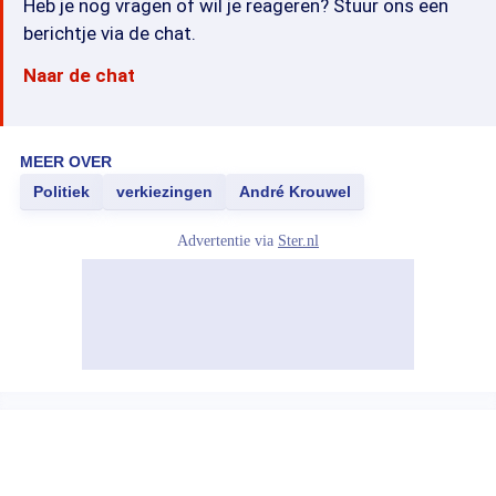
Heb je nog vragen of wil je reageren? Stuur ons een
berichtje via de chat.
Naar de chat
MEER OVER
Politiek
verkiezingen
André Krouwel
Advertentie via
Ster.nl