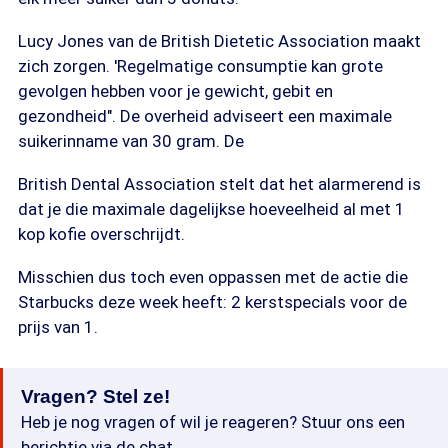
Lucy Jones van de British Dietetic Association maakt
zich zorgen. 'Regelmatige consumptie kan grote
gevolgen hebben voor je gewicht, gebit en
gezondheid". De overheid adviseert een maximale
suikerinname van 30 gram. De
British Dental Association stelt dat het alarmerend is
dat je die maximale dagelijkse hoeveelheid al met 1
kop kofie overschrijdt.
Misschien dus toch even oppassen met de actie die
Starbucks deze week heeft: 2 kerstspecials voor de
prijs van 1.
Vragen? Stel ze!
Heb je nog vragen of wil je reageren? Stuur ons een
berichtje via de chat.