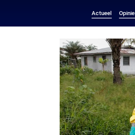
Actueel
Opini