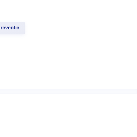
reventie