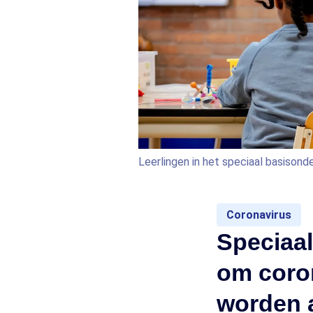
Leerlingen in het speciaal basisonde
Coronavirus
Speciaal
om coro
worden 