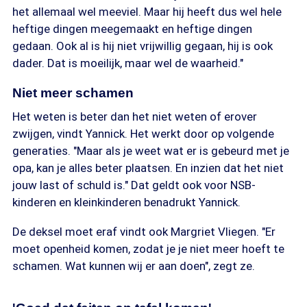
het allemaal wel meeviel. Maar hij heeft dus wel hele
heftige dingen meegemaakt en heftige dingen
gedaan. Ook al is hij niet vrijwillig gegaan, hij is ook
dader. Dat is moeilijk, maar wel de waarheid."
Niet meer schamen
Het weten is beter dan het niet weten of erover
zwijgen, vindt Yannick. Het werkt door op volgende
generaties. "Maar als je weet wat er is gebeurd met je
opa, kan je alles beter plaatsen. En inzien dat het niet
jouw last of schuld is." Dat geldt ook voor NSB-
kinderen en kleinkinderen benadrukt Yannick.
De deksel moet eraf vindt ook Margriet Vliegen. "Er
moet openheid komen, zodat je je niet meer hoeft te
schamen. Wat kunnen wij er aan doen", zegt ze.