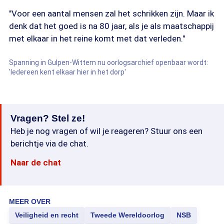
"Voor een aantal mensen zal het schrikken zijn. Maar ik
denk dat het goed is na 80 jaar, als je als maatschappij
met elkaar in het reine komt met dat verleden."
Spanning in Gulpen-Wittem nu oorlogsarchief openbaar wordt:
'Iedereen kent elkaar hier in het dorp'
Vragen? Stel ze!
Heb je nog vragen of wil je reageren? Stuur ons een
berichtje via de chat.
Naar de chat
MEER OVER
Veiligheid en recht
Tweede Wereldoorlog
NSB