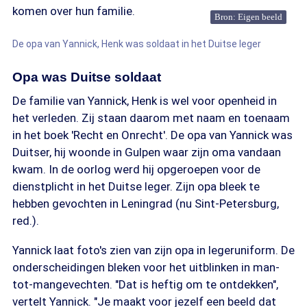
komen over hun familie.
Bron: Eigen beeld
De opa van Yannick, Henk was soldaat in het Duitse leger
Opa was Duitse soldaat
De familie van Yannick, Henk is wel voor openheid in
het verleden. Zij staan daarom met naam en toenaam
in het boek 'Recht en Onrecht'. De opa van Yannick was
Duitser, hij woonde in Gulpen waar zijn oma vandaan
kwam. In de oorlog werd hij opgeroepen voor de
dienstplicht in het Duitse leger. Zijn opa bleek te
hebben gevochten in Leningrad (nu Sint-Petersburg,
red.).
Yannick laat foto's zien van zijn opa in legeruniform. De
onderscheidingen bleken voor het uitblinken in man-
tot-mangevechten. "Dat is heftig om te ontdekken",
vertelt Yannick. "Je maakt voor jezelf een beeld dat