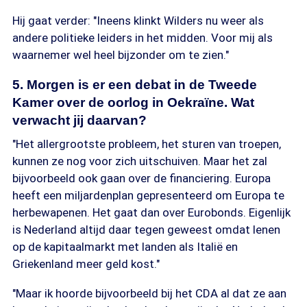
Hij gaat verder: "Ineens klinkt Wilders nu weer als
andere politieke leiders in het midden. Voor mij als
waarnemer wel heel bijzonder om te zien."
5. Morgen is er een debat in de Tweede
Kamer over de oorlog in Oekraïne. Wat
verwacht jij daarvan?
"Het allergrootste probleem, het sturen van troepen,
kunnen ze nog voor zich uitschuiven. Maar het zal
bijvoorbeeld ook gaan over de financiering. Europa
heeft een miljardenplan gepresenteerd om Europa te
herbewapenen. Het gaat dan over Eurobonds. Eigenlijk
is Nederland altijd daar tegen geweest omdat lenen
op de kapitaalmarkt met landen als Italië en
Griekenland meer geld kost."
"Maar ik hoorde bijvoorbeeld bij het CDA al dat ze aan