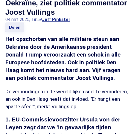
Oekraïne, ziet politiek commentator
Joost Vullings
04 mrt 2025, 18:59
Jeff Pinkster
Delen
Het opschorten van alle militaire steun aan
Oekraïne door de Amerikaanse president
Donald Trump veroorzaakt een schok in alle
Europese hoofdsteden. Ook in politiek Den
Haag komt het nieuws hard aan. Vijf vragen
aan politiek commentator Joost Vullings.
De verhoudingen in de wereld lijken snel te veranderen,
en ook in Den Haag heeft dat invloed. "Er hangt een
aparte sfeer", merkt Vullings op.
1. EU-Commissievoorzitter Ursula von der
Leyen zegt dat we 'in gevaarlijke tijden