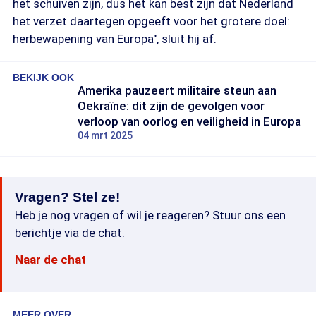
het schuiven zijn, dus het kan best zijn dat Nederland
het verzet daartegen opgeeft voor het grotere doel:
herbewapening van Europa", sluit hij af.
BEKIJK OOK
Amerika pauzeert militaire steun aan
Oekraïne: dit zijn de gevolgen voor
verloop van oorlog en veiligheid in Europa
04 mrt 2025
Vragen? Stel ze!
Heb je nog vragen of wil je reageren? Stuur ons een
berichtje via de chat.
Naar de chat
MEER OVER