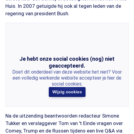
Huis. In 2007 getuigde hij ook al tegen leden van de
regering van president Bush.
Je hebt onze social cookies (nog) niet
geaccepteerd.
Doet dit onderdeel van deze website het niet? Voor
een volledig werkende website accepteer je hier de
social cookies.
Wijzig cookies
Na de uitzending beantwoorden redacteur Simone
Tukker en verslaggever Tom van 't Einde vragen over
Comey, Trump en de Russen tijdens een live Q&A via