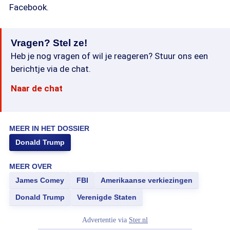
Facebook.
Vragen? Stel ze!
Heb je nog vragen of wil je reageren? Stuur ons een
berichtje via de chat.
Naar de chat
MEER IN HET DOSSIER
Donald Trump
MEER OVER
James Comey
FBI
Amerikaanse verkiezingen
Donald Trump
Verenigde Staten
Advertentie via
Ster.nl