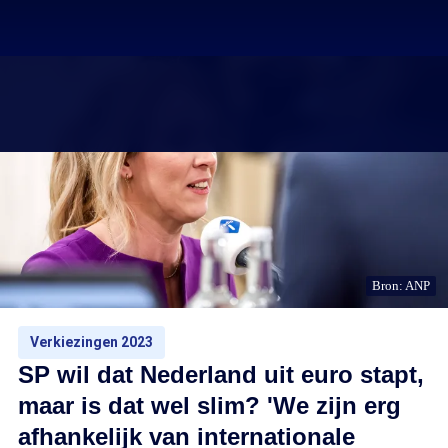
Bron: ANP
Verkiezingen 2023
SP wil dat Nederland uit euro stapt,
maar is dat wel slim? 'We zijn erg
afhankelijk van internationale