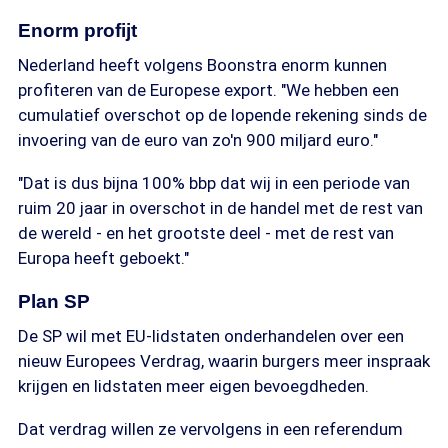
Enorm profijt
Nederland heeft volgens Boonstra enorm kunnen
profiteren van de Europese export. "We hebben een
cumulatief overschot op de lopende rekening sinds de
invoering van de euro van zo'n 900 miljard euro."
"Dat is dus bijna 100% bbp dat wij in een periode van
ruim 20 jaar in overschot in de handel met de rest van
de wereld - en het grootste deel - met de rest van
Europa heeft geboekt."
Plan SP
De SP wil met EU-lidstaten onderhandelen over een
nieuw Europees Verdrag, waarin burgers meer inspraak
krijgen en lidstaten meer eigen bevoegdheden.
Dat verdrag willen ze vervolgens in een referendum