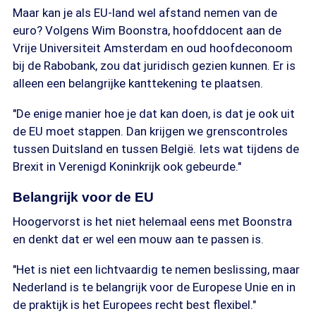
Maar kan je als EU-land wel afstand nemen van de
euro? Volgens Wim Boonstra, hoofddocent aan de
Vrije Universiteit Amsterdam en oud hoofdeconoom
bij de Rabobank, zou dat juridisch gezien kunnen. Er is
alleen een belangrijke kanttekening te plaatsen.
"De enige manier hoe je dat kan doen, is dat je ook uit
de EU moet stappen. Dan krijgen we grenscontroles
tussen Duitsland en tussen België. Iets wat tijdens de
Brexit in Verenigd Koninkrijk ook gebeurde."
Belangrijk voor de EU
Hoogervorst is het niet helemaal eens met Boonstra
en denkt dat er wel een mouw aan te passen is.
"Het is niet een lichtvaardig te nemen beslissing, maar
Nederland is te belangrijk voor de Europese Unie en in
de praktijk is het Europees recht best flexibel."