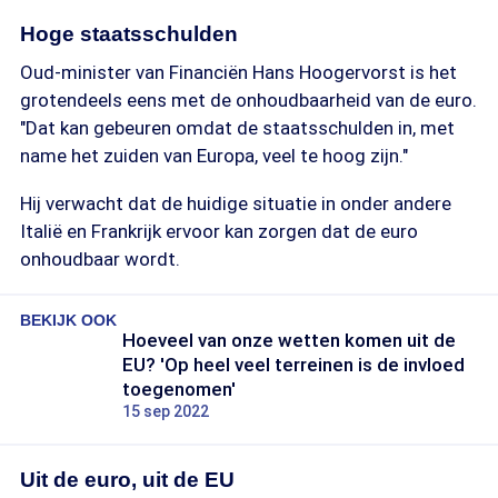
Hoge staatsschulden
Oud-minister van Financiën Hans Hoogervorst is het
grotendeels eens met de onhoudbaarheid van de euro.
"Dat kan gebeuren omdat de staatsschulden in, met
name het zuiden van Europa, veel te hoog zijn."
Hij verwacht dat de huidige situatie in onder andere
Italië en Frankrijk ervoor kan zorgen dat de euro
onhoudbaar wordt.
BEKIJK OOK
Hoeveel van onze wetten komen uit de
EU? 'Op heel veel terreinen is de invloed
toegenomen'
15 sep 2022
Uit de euro, uit de EU