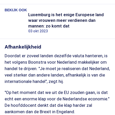
BEKIJK OOK
Luxemburg is het enige Europese land
waar vrouwen meer verdienen dan
mannen: zo komt dat
03 okt 2023
Afhankelijkheid
Doordat er zoveel landen dezelfde valuta hanteren, is
het volgens Boonstra voor Nederland makkelijker om
handel te drijven. "Je moet je realiseren dat Nederland,
veel sterker dan andere landen, afhankelijk is van die
internationale handel", zegt hij.
"Op het moment dat we uit de EU zouden gaan, is dat
echt een enorme klap voor de Nederlandse economie."
De hoofddocent denkt dat die klap harder zal
aankomen dan de Brexit in Engeland.