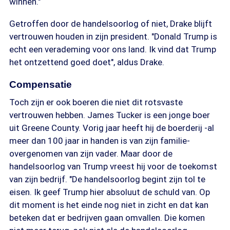
winnen."
Getroffen door de handelsoorlog of niet, Drake blijft
vertrouwen houden in zijn president. "Donald Trump is
echt een verademing voor ons land. Ik vind dat Trump
het ontzettend goed doet", aldus Drake.
Compensatie
Toch zijn er ook boeren die niet dit rotsvaste
vertrouwen hebben. James Tucker is een jonge boer
uit Greene County. Vorig jaar heeft hij de boerderij -al
meer dan 100 jaar in handen is van zijn familie-
overgenomen van zijn vader. Maar door de
handelsoorlog van Trump vreest hij voor de toekomst
van zijn bedrijf. "De handelsoorlog begint zijn tol te
eisen. Ik geef Trump hier absoluut de schuld van. Op
dit moment is het einde nog niet in zicht en dat kan
beteken dat er bedrijven gaan omvallen. Die komen