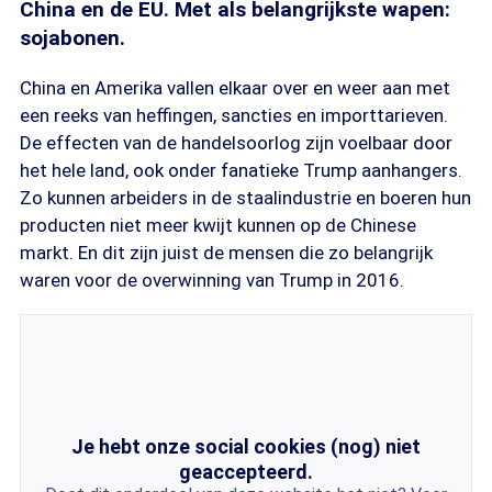
China en de EU. Met als belangrijkste wapen:
sojabonen.
China en Amerika vallen elkaar over en weer aan met
een reeks van heffingen, sancties en importtarieven.
De effecten van de handelsoorlog zijn voelbaar door
het hele land, ook onder fanatieke Trump aanhangers.
Zo kunnen arbeiders in de staalindustrie en boeren hun
producten niet meer kwijt kunnen op de Chinese
markt. En dit zijn juist de mensen die zo belangrijk
waren voor de overwinning van Trump in 2016.
Je hebt onze social cookies (nog) niet
geaccepteerd.