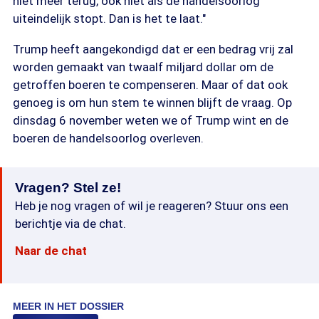
niet meer terug, ook niet als de handelsoorlog
uiteindelijk stopt. Dan is het te laat."
Trump heeft aangekondigd dat er een bedrag vrij zal
worden gemaakt van twaalf miljard dollar om de
getroffen boeren te compenseren. Maar of dat ook
genoeg is om hun stem te winnen blijft de vraag. Op
dinsdag 6 november weten we of Trump wint en de
boeren de handelsoorlog overleven.
Vragen? Stel ze!
Heb je nog vragen of wil je reageren? Stuur ons een
berichtje via de chat.
Naar de chat
MEER IN HET DOSSIER