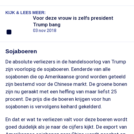
KIJK & LEES MEER:
Voor deze vrouw is zelfs president
Trump bang
03 nov 2018
Sojaboeren
De absolute verliezers in de handelsoorlog van Trump
zijn voorlopig de sojaboeren. Eenderde van alle
sojabonen die op Amerikaanse grond worden geteeld
zijn bestemd voor de Chinese markt. De groene bonen
zijn nu geraakt met een heffing van maar liefst 25
procent. De prijs die de boeren krijgen voor hun
sojabonen is vervolgens keihard gekelderd.
En dat er wat te verliezen valt voor deze boeren wordt
goed duidelijk als je naar de cijfers kijkt. De export van