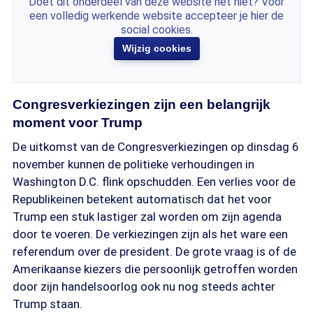
Doet dit onderdeel van deze website het niet? Voor
een volledig werkende website accepteer je hier de
social cookies.
Wijzig cookies
Congresverkiezingen zijn een belangrijk
moment voor Trump
De uitkomst van de Congresverkiezingen op dinsdag 6
november kunnen de politieke verhoudingen in
Washington D.C. flink opschudden. Een verlies voor de
Republikeinen betekent automatisch dat het voor
Trump een stuk lastiger zal worden om zijn agenda
door te voeren. De verkiezingen zijn als het ware een
referendum over de president. De grote vraag is of de
Amerikaanse kiezers die persoonlijk getroffen worden
door zijn handelsoorlog ook nu nog steeds achter
Trump staan.