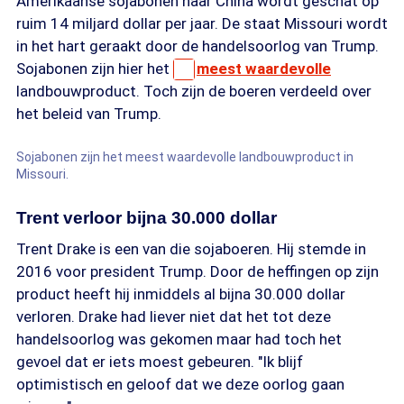
Amerikaanse sojabonen naar China wordt geschat op
ruim 14 miljard dollar per jaar. De staat Missouri wordt
in het hart geraakt door de handelsoorlog van Trump.
Sojabonen zijn hier het
meest waardevolle
landbouwproduct. Toch zijn de boeren verdeeld over
het beleid van Trump.
Sojabonen zijn het meest waardevolle landbouwproduct in
Missouri.
Trent verloor bijna 30.000 dollar
Trent Drake is een van die sojaboeren. Hij stemde in
2016 voor president Trump. Door de heffingen op zijn
product heeft hij inmiddels al bijna 30.000 dollar
verloren. Drake had liever niet dat het tot deze
handelsoorlog was gekomen maar had toch het
gevoel dat er iets moest gebeuren. "Ik blijf
optimistisch en geloof dat we deze oorlog gaan