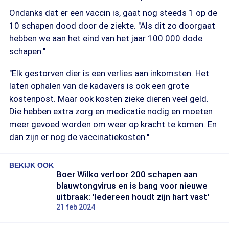
Ondanks dat er een vaccin is, gaat nog steeds 1 op de
10 schapen dood door de ziekte. "Als dit zo doorgaat
hebben we aan het eind van het jaar 100.000 dode
schapen."
"Elk gestorven dier is een verlies aan inkomsten. Het
laten ophalen van de kadavers is ook een grote
kostenpost. Maar ook kosten zieke dieren veel geld.
Die hebben extra zorg en medicatie nodig en moeten
meer gevoed worden om weer op kracht te komen. En
dan zijn er nog de vaccinatiekosten."
BEKIJK OOK
Boer Wilko verloor 200 schapen aan
blauwtongvirus en is bang voor nieuwe
uitbraak: 'Iedereen houdt zijn hart vast'
21 feb 2024