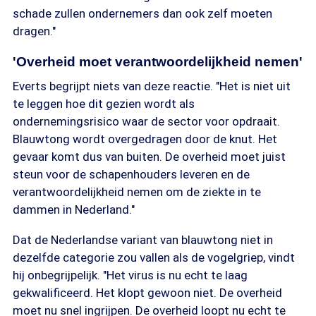
schade zullen ondernemers dan ook zelf moeten
dragen."
'Overheid moet verantwoordelijkheid nemen'
Everts begrijpt niets van deze reactie. "Het is niet uit
te leggen hoe dit gezien wordt als
ondernemingsrisico waar de sector voor opdraait.
Blauwtong wordt overgedragen door de knut. Het
gevaar komt dus van buiten. De overheid moet juist
steun voor de schapenhouders leveren en de
verantwoordelijkheid nemen om de ziekte in te
dammen in Nederland."
Dat de Nederlandse variant van blauwtong niet in
dezelfde categorie zou vallen als de vogelgriep, vindt
hij onbegrijpelijk. "Het virus is nu echt te laag
gekwalificeerd. Het klopt gewoon niet. De overheid
moet nu snel ingrijpen. De overheid loopt nu echt te