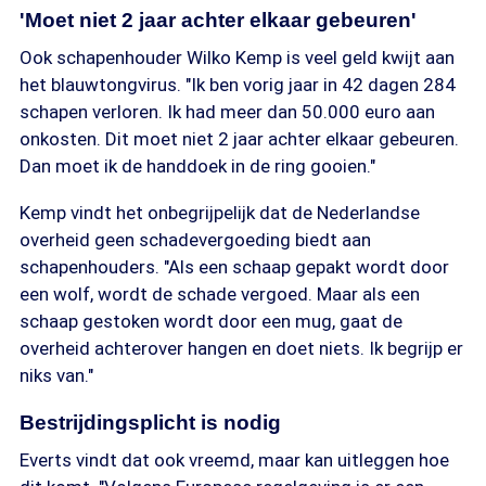
'Moet niet 2 jaar achter elkaar gebeuren'
Ook schapenhouder Wilko Kemp is veel geld kwijt aan
het blauwtongvirus. "Ik ben vorig jaar in 42 dagen 284
schapen verloren. Ik had meer dan 50.000 euro aan
onkosten. Dit moet niet 2 jaar achter elkaar gebeuren.
Dan moet ik de handdoek in de ring gooien."
Kemp vindt het onbegrijpelijk dat de Nederlandse
overheid geen schadevergoeding biedt aan
schapenhouders. "Als een schaap gepakt wordt door
een wolf, wordt de schade vergoed. Maar als een
schaap gestoken wordt door een mug, gaat de
overheid achterover hangen en doet niets. Ik begrijp er
niks van."
Bestrijdingsplicht is nodig
Everts vindt dat ook vreemd, maar kan uitleggen hoe