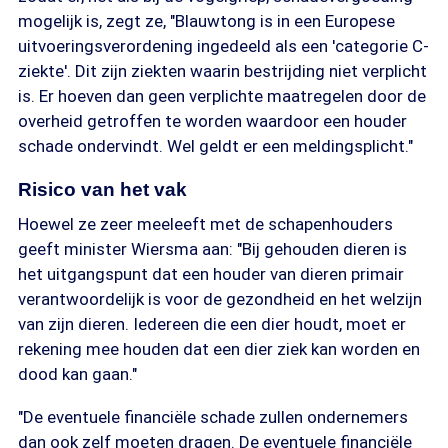
mogelijk is, zegt ze, "Blauwtong is in een Europese
uitvoeringsverordening ingedeeld als een 'categorie C-
ziekte'. Dit zijn ziekten waarin bestrijding niet verplicht
is. Er hoeven dan geen verplichte maatregelen door de
overheid getroffen te worden waardoor een houder
schade ondervindt. Wel geldt er een meldingsplicht."
Risico van het vak
Hoewel ze zeer meeleeft met de schapenhouders
geeft minister Wiersma aan: "Bij gehouden dieren is
het uitgangspunt dat een houder van dieren primair
verantwoordelijk is voor de gezondheid en het welzijn
van zijn dieren. Iedereen die een dier houdt, moet er
rekening mee houden dat een dier ziek kan worden en
dood kan gaan."
"De eventuele financiële schade zullen ondernemers
dan ook zelf moeten dragen. De eventuele financiële