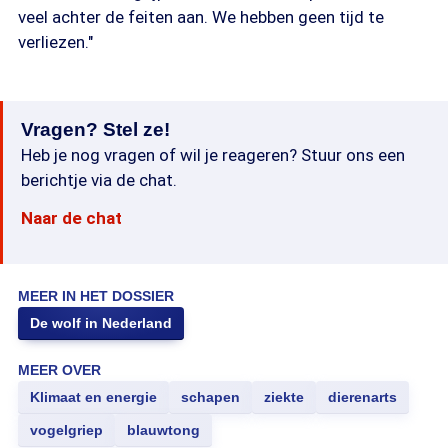
veel achter de feiten aan. We hebben geen tijd te
verliezen."
Vragen? Stel ze!
Heb je nog vragen of wil je reageren? Stuur ons een
berichtje via de chat.
Naar de chat
MEER IN HET DOSSIER
De wolf in Nederland
MEER OVER
Klimaat en energie
schapen
ziekte
dierenarts
vogelgriep
blauwtong