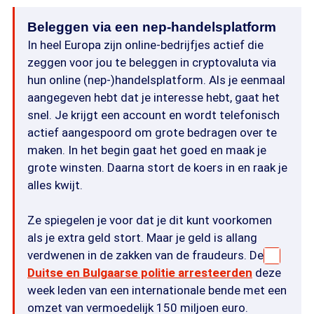
Beleggen via een nep-handelsplatform
In heel Europa zijn online-bedrijfjes actief die
zeggen voor jou te beleggen in cryptovaluta via
hun online (nep-)handelsplatform. Als je eenmaal
aangegeven hebt dat je interesse hebt, gaat het
snel. Je krijgt een account en wordt telefonisch
actief aangespoord om grote bedragen over te
maken. In het begin gaat het goed en maak je
grote winsten. Daarna stort de koers in en raak je
alles kwijt.
Ze spiegelen je voor dat je dit kunt voorkomen
als je extra geld stort. Maar je geld is allang
verdwenen in de zakken van de fraudeurs. De
Duitse en Bulgaarse politie arresteerden
deze
week leden van een internationale bende met een
omzet van vermoedelijk 150 miljoen euro.