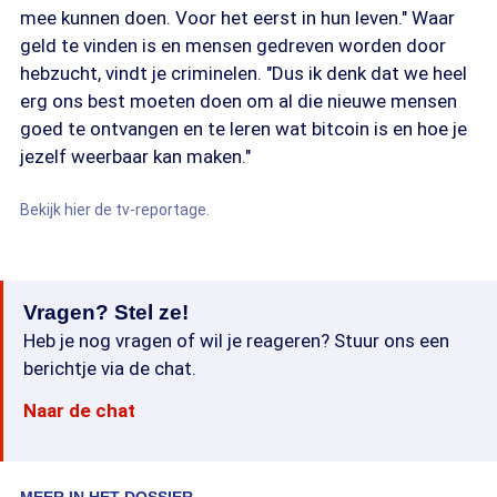
mee kunnen doen. Voor het eerst in hun leven." Waar
geld te vinden is en mensen gedreven worden door
hebzucht, vindt je criminelen. "Dus ik denk dat we heel
erg ons best moeten doen om al die nieuwe mensen
goed te ontvangen en te leren wat bitcoin is en hoe je
jezelf weerbaar kan maken."
Bekijk hier de tv-reportage.
Vragen? Stel ze!
Heb je nog vragen of wil je reageren? Stuur ons een
berichtje via de chat.
Naar de chat