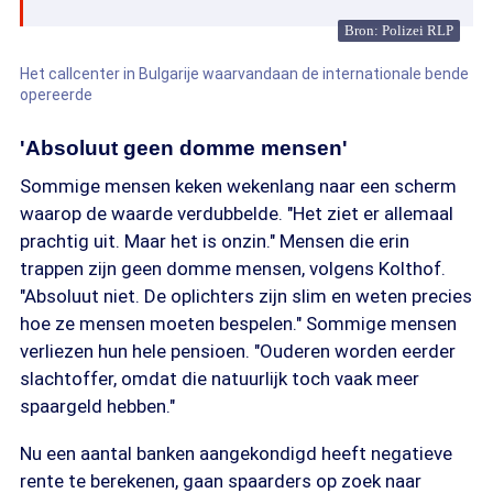
Bron: Polizei RLP
Het callcenter in Bulgarije waarvandaan de internationale bende
opereerde
'Absoluut geen domme mensen'
Sommige mensen keken wekenlang naar een scherm
waarop de waarde verdubbelde. "Het ziet er allemaal
prachtig uit. Maar het is onzin." Mensen die erin
trappen zijn geen domme mensen, volgens Kolthof.
"Absoluut niet. De oplichters zijn slim en weten precies
hoe ze mensen moeten bespelen." Sommige mensen
verliezen hun hele pensioen. "Ouderen worden eerder
slachtoffer, omdat die natuurlijk toch vaak meer
spaargeld hebben."
Nu een aantal banken aangekondigd heeft negatieve
rente te berekenen, gaan spaarders op zoek naar