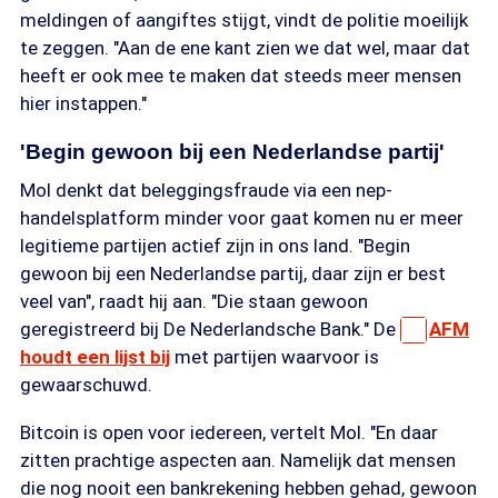
meldingen of aangiftes stijgt, vindt de politie moeilijk
te zeggen. "Aan de ene kant zien we dat wel, maar dat
heeft er ook mee te maken dat steeds meer mensen
hier instappen."
'Begin gewoon bij een Nederlandse partij'
Mol denkt dat beleggingsfraude via een nep-
handelsplatform minder voor gaat komen nu er meer
legitieme partijen actief zijn in ons land. "Begin
gewoon bij een Nederlandse partij, daar zijn er best
veel van", raadt hij aan. "Die staan gewoon
geregistreerd bij De Nederlandsche Bank." De
AFM
houdt een lijst bij
met partijen waarvoor is
gewaarschuwd.
Bitcoin is open voor iedereen, vertelt Mol. "En daar
zitten prachtige aspecten aan. Namelijk dat mensen
die nog nooit een bankrekening hebben gehad, gewoon