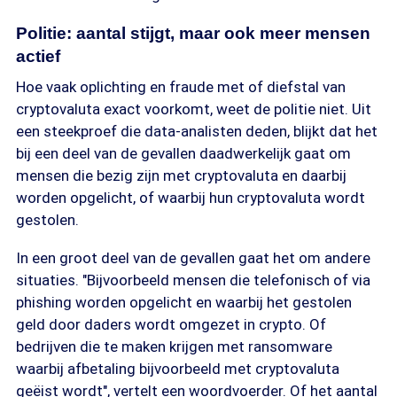
Politie: aantal stijgt, maar ook meer mensen
actief
Hoe vaak oplichting en fraude met of diefstal van
cryptovaluta exact voorkomt, weet de politie niet. Uit
een steekproef die data-analisten deden, blijkt dat het
bij een deel van de gevallen daadwerkelijk gaat om
mensen die bezig zijn met cryptovaluta en daarbij
worden opgelicht, of waarbij hun cryptovaluta wordt
gestolen.
In een groot deel van de gevallen gaat het om andere
situaties. "Bijvoorbeeld mensen die telefonisch of via
phishing worden opgelicht en waarbij het gestolen
geld door daders wordt omgezet in crypto. Of
bedrijven die te maken krijgen met ransomware
waarbij afbetaling bijvoorbeeld met cryptovaluta
geëist wordt", vertelt een woordvoerder. Of het aantal