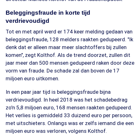
Beleggingsfraude in korte tijd
verdrievoudigd
Tot en met april werd er 174 keer melding gedaan van
beleggingsfraude, 128 melders raakten gedupeerd. "Ik
denk dat er alleen maar meer slachtoffers bij zullen
komen", zegt Kolthof. Als de trend doorzet, zullen dit
jaar meer dan 500 mensen gedupeerd raken door deze
vorm van fraude. De schade zal dan boven de 17
miljoen euro uitkomen.
In een paar jaar tijd is beleggingsfraude bijna
verdrievoudigd. In heel 2018 was het schadebedrag
zo'n 5,8 miljoen euro, 168 mensen raakten gedupeerd.
Het verlies is gemiddeld 33 duizend euro per persoon,
met uitschieters. Onlangs was er zelfs iemand die een
miljoen euro was verloren, volgens Kolthof.