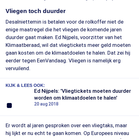
Vliegen toch duurder
Desalniettemin is betalen voor de rolkoffer niet de
enige maatregel die het vliegen de komende jaren
duurder gaat maken. Ed Nijpels, voorzitter van het
Klimaatberaad, wil dat vliegtickets meer geld moeten
gaan kosten om de klimaatdoelen te halen. Dat zei hij
eerder tegen EenVandaag. Vliegen is namelijk erg
vervuilend.
KIJK & LEES OOK:
Ed Nijpels: 'Vliegtickets moeten duurder
worden om klimaatdoelen te halen'
20 aug 2018
Er wordt al jaren gesproken over een vliegtaks, maar
hij lijkt er nu echt te gaan komen. Op Europees niveau