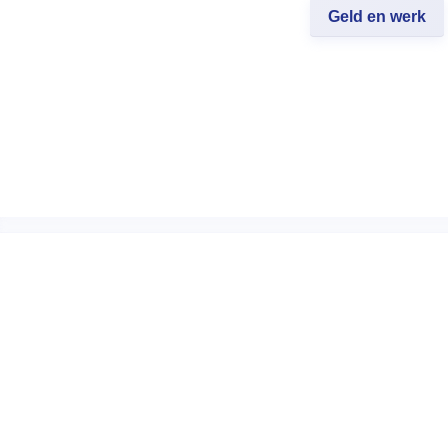
Geld en werk