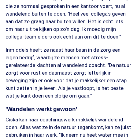
die ze normaal gesproken in een kantoor voert, nu al
wandelend buiten te doen. "Heel veel collega's geven
aan dat ze graag naar buiten willen. Het is echt iets
om naar uit te kijken op zo'n dag. Ik moedig mijn
collega-teamleiders ook echt aan om dit te doen."
Inmiddels heeft ze naast haar baan in de zorg een
eigen bedrijf, waarbij ze mensen met stress-
gerelateerde klachten al wandelend coacht. "De natuur
zorgt voor rust en daarnaast zorgt letterlijk in
beweging zijn er ook voor dat je makkelijker een stap
kunt zetten in je leven. Als je vastloopt, is het beste
wat je kunt doen een blokje om gaan."
'Wandelen werkt gewoon'
Ciska kan haar coachingswerk makkelijk wandelend
doen. Alles wat ze in de natuur tegenkomt, kan ze juist
gebruiken in haar werk. "Ik neem nu heet water mee in