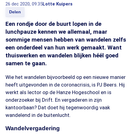
26 dec 2020, 09:35
Lotte Kuipers
Delen
Een rondje door de buurt lopen in de
lunchpauze kennen we allemaal, maar
sommige mensen hebben van wandelen zelfs
een onderdeel van hun werk gemaakt. Want
thuiswerken en wandelen blijken héél goed
samen te gaan.
Wie het wandelen bijvoorbeeld op een nieuwe manier
heeft uitgevonden in de coronacrisis, is PJ Beers. Hij
werkt als lector op de Hanze Hogeschool en is
onderzoeker bij Drift. En vergaderen in zijn
kantoorbaan? Dat doet hij tegenwoordig vaak
wandelend in de buitenlucht.
Wandelvergadering