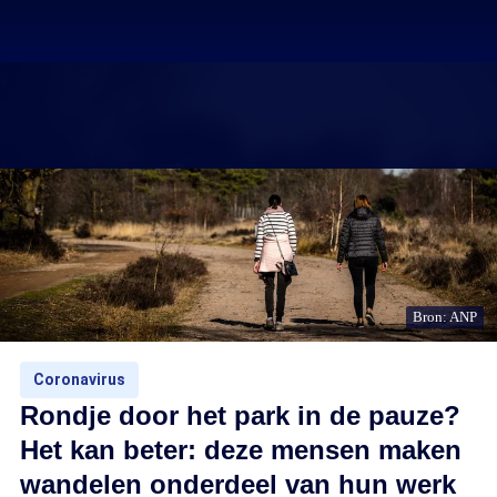
Bron: ANP
Coronavirus
Rondje door het park in de pauze?
Het kan beter: deze mensen maken
wandelen onderdeel van hun werk