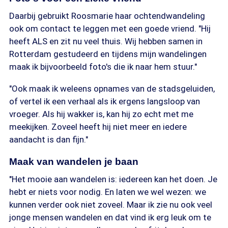
Daarbij gebruikt Roosmarie haar ochtendwandeling
ook om contact te leggen met een goede vriend. "Hij
heeft ALS en zit nu veel thuis. Wij hebben samen in
Rotterdam gestudeerd en tijdens mijn wandelingen
maak ik bijvoorbeeld foto's die ik naar hem stuur."
"Ook maak ik weleens opnames van de stadsgeluiden,
of vertel ik een verhaal als ik ergens langsloop van
vroeger. Als hij wakker is, kan hij zo echt met me
meekijken. Zoveel heeft hij niet meer en iedere
aandacht is dan fijn."
Maak van wandelen je baan
"Het mooie aan wandelen is: iedereen kan het doen. Je
hebt er niets voor nodig. En laten we wel wezen: we
kunnen verder ook niet zoveel. Maar ik zie nu ook veel
jonge mensen wandelen en dat vind ik erg leuk om te