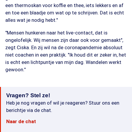
een thermoskan voor koffie en thee, iets lekkers en af
en toe een blaadje om wat op te schrijven. Dat is echt
alles wat je nodig hebt."
"Mensen hunkeren naar het live-contact, dat is
ongelofelijk. Wij mensen zijn daar ook voor gemaakt",
zegt Ciska. En zij wil na de coronapandemie absoluut
niet coachen in een praktijk. "Ik houd dit er zeker in, het
is echt een lichtpuntje van mijn dag. Wandelen werkt
gewoon."
Vragen? Stel ze!
Heb je nog vragen of wil je reageren? Stuur ons een
berichtje via de chat.
Naar de chat