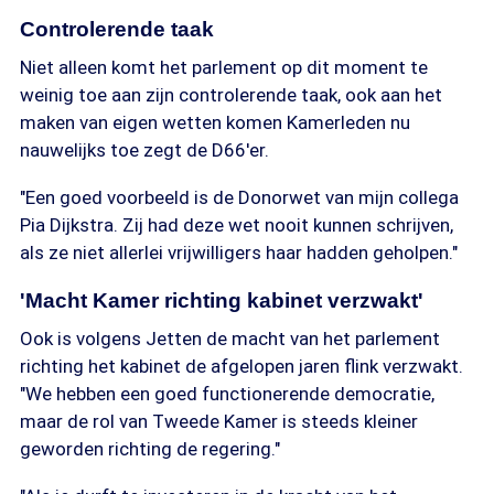
Controlerende taak
Niet alleen komt het parlement op dit moment te
weinig toe aan zijn controlerende taak, ook aan het
maken van eigen wetten komen Kamerleden nu
nauwelijks toe zegt de D66'er.
"Een goed voorbeeld is de Donorwet van mijn collega
Pia Dijkstra. Zij had deze wet nooit kunnen schrijven,
als ze niet allerlei vrijwilligers haar hadden geholpen."
'Macht Kamer richting kabinet verzwakt'
Ook is volgens Jetten de macht van het parlement
richting het kabinet de afgelopen jaren flink verzwakt.
"We hebben een goed functionerende democratie,
maar de rol van Tweede Kamer is steeds kleiner
geworden richting de regering."