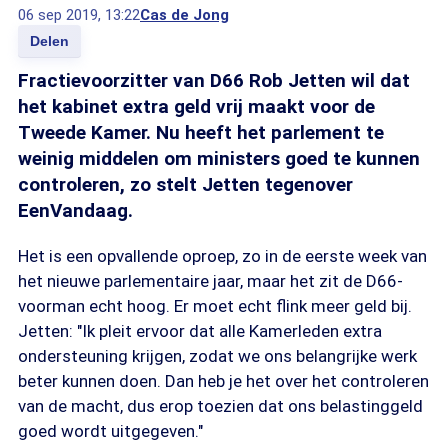
06 sep 2019, 13:22
Cas de Jong
Delen
Fractievoorzitter van D66 Rob Jetten wil dat
het kabinet extra geld vrij maakt voor de
Tweede Kamer. Nu heeft het parlement te
weinig middelen om ministers goed te kunnen
controleren, zo stelt Jetten tegenover
EenVandaag.
Het is een opvallende oproep, zo in de eerste week van
het nieuwe parlementaire jaar, maar het zit de D66-
voorman echt hoog. Er moet echt flink meer geld bij.
Jetten: "Ik pleit ervoor dat alle Kamerleden extra
ondersteuning krijgen, zodat we ons belangrijke werk
beter kunnen doen. Dan heb je het over het controleren
van de macht, dus erop toezien dat ons belastinggeld
goed wordt uitgegeven."