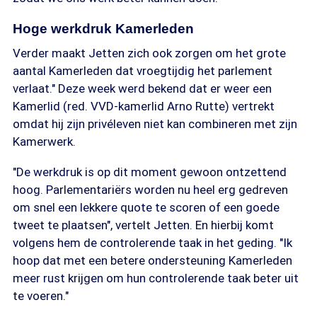
Hoge werkdruk Kamerleden
Verder maakt Jetten zich ook zorgen om het grote
aantal Kamerleden dat vroegtijdig het parlement
verlaat." Deze week werd bekend dat er weer een
Kamerlid (red. VVD-kamerlid Arno Rutte) vertrekt
omdat hij zijn privéleven niet kan combineren met zijn
Kamerwerk.
"De werkdruk is op dit moment gewoon ontzettend
hoog. Parlementariërs worden nu heel erg gedreven
om snel een lekkere quote te scoren of een goede
tweet te plaatsen", vertelt Jetten. En hierbij komt
volgens hem de controlerende taak in het geding. "Ik
hoop dat met een betere ondersteuning Kamerleden
meer rust krijgen om hun controlerende taak beter uit
te voeren."