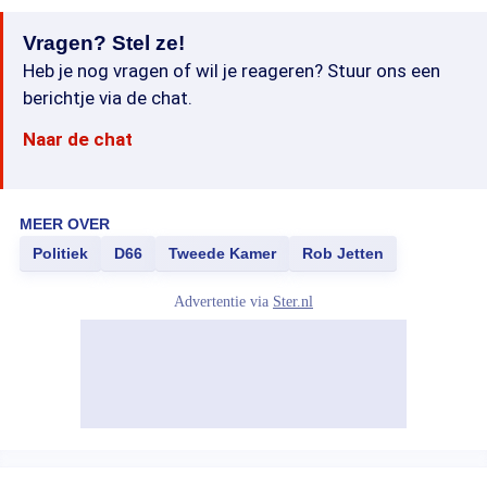
Vragen? Stel ze!
Heb je nog vragen of wil je reageren? Stuur ons een
berichtje via de chat.
Naar de chat
MEER OVER
Politiek
D66
Tweede Kamer
Rob Jetten
Advertentie via
Ster.nl