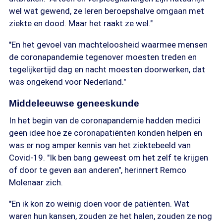
wel wat gewend, ze leren beroepshalve omgaan met
ziekte en dood. Maar het raakt ze wel."
"En het gevoel van machteloosheid waarmee mensen
de coronapandemie tegenover moesten treden en
tegelijkertijd dag en nacht moesten doorwerken, dat
was ongekend voor Nederland."
Middeleeuwse geneeskunde
In het begin van de coronapandemie hadden medici
geen idee hoe ze coronapatiënten konden helpen en
was er nog amper kennis van het ziektebeeld van
Covid-19. "Ik ben bang geweest om het zelf te krijgen
of door te geven aan anderen", herinnert Remco
Molenaar zich.
"En ik kon zo weinig doen voor de patiënten. Wat
waren hun kansen, zouden ze het halen, zouden ze nog