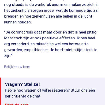
nog steeds is de werkdruk enorm en maken ze zich in
het ziekenhuis zorgen erover wat de komende tijd zal
brengen en hoe ziekenhuizen alle ballen in de lucht
kunnen houden.
"De coronacrisis gaat maar door en dat is heel pittig.
Maar toch zijn er ook positieve effecten. Ik ben heel
erg veranderd, en misschien wel een betere arts
geworden, empathischer. Je hoeft niet altijd sterk te
zijn."
Bekijk het tv item
Vragen? Stel ze!
Heb je nog vragen of wil je reageren? Stuur ons een
berichtje via de chat.