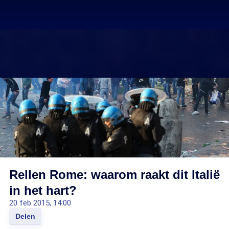
Rellen Rome: waarom raakt dit Italië
in het hart?
20 feb 2015, 14:00
Delen