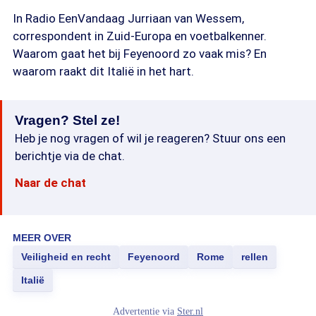
In Radio EenVandaag Jurriaan van Wessem,
correspondent in Zuid-Europa en voetbalkenner.
Waarom gaat het bij Feyenoord zo vaak mis? En
waarom raakt dit Italië in het hart.
Vragen? Stel ze!
Heb je nog vragen of wil je reageren? Stuur ons een
berichtje via de chat.
Naar de chat
MEER OVER
Veiligheid en recht
Feyenoord
Rome
rellen
Italië
Advertentie via
Ster.nl