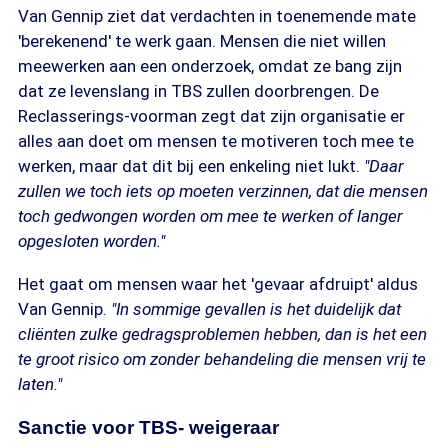
Van Gennip ziet dat verdachten in toenemende mate
'berekenend' te werk gaan. Mensen die niet willen
meewerken aan een onderzoek, omdat ze bang zijn
dat ze levenslang in TBS zullen doorbrengen. De
Reclasserings-voorman zegt dat zijn organisatie er
alles aan doet om mensen te motiveren toch mee te
werken, maar dat dit bij een enkeling niet lukt.
"Daar
zullen we toch iets op moeten verzinnen, dat die mensen
toch gedwongen worden om mee te werken of langer
opgesloten worden."
Het gaat om mensen waar het 'gevaar afdruipt' aldus
Van Gennip.
"In sommige gevallen is het duidelijk dat
cliënten zulke gedragsproblemen hebben, dan is het een
te groot risico om zonder behandeling die mensen vrij te
laten."
Sanctie voor TBS- weigeraar