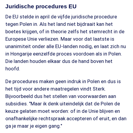
Juridische procedures EU
De EU stelde in april de vijfde juridische procedure
tegen Polen in. Als het land niet bijdraait kan het
boetes krijgen, of in theorie zelfs het stemrecht in de
Europese Unie verliezen. Maar voor dat laatste is
unanimiteit onder alle EU-landen nodig, en laat zich nu
in Hongarije eenzelfde proces voordoen als in Polen.
Die landen houden elkaar dus de hand boven het
hoofd.
De procedures maken geen indruk in Polen en dus is
het tijd voor andere maatregelen vindt Sterk.
Bijvoorbeeld dus het stellen van voorwaarden aan
subsidies. "Maar ik denk uiteindelijk dat de Polen de
keuze gelaten moet worden: of in de Unie blijven en
onafhankelijke rechtspraak accepteren of eruit, en dan
ga je maar je eigen gang."