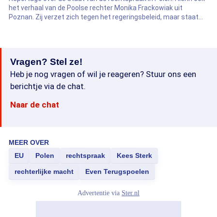
het verhaal van de Poolse rechter Monika Frackowiak uit
Poznan. Zij verzet zich tegen het regeringsbeleid, maar staat
daardoor onder grote druk.
Vragen? Stel ze!
Heb je nog vragen of wil je reageren? Stuur ons een
berichtje via de chat.
Naar de chat
MEER OVER
EU
Polen
rechtspraak
Kees Sterk
rechterlijke macht
Even Terugspoelen
Advertentie via
Ster.nl