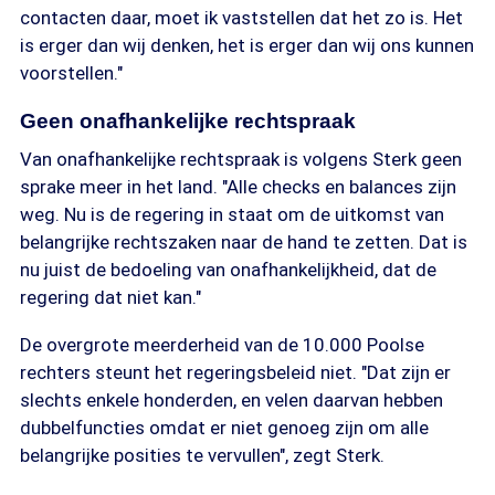
contacten daar, moet ik vaststellen dat het zo is. Het
is erger dan wij denken, het is erger dan wij ons kunnen
voorstellen."
Geen onafhankelijke rechtspraak
Van onafhankelijke rechtspraak is volgens Sterk geen
sprake meer in het land. "Alle checks en balances zijn
weg. Nu is de regering in staat om de uitkomst van
belangrijke rechtszaken naar de hand te zetten. Dat is
nu juist de bedoeling van onafhankelijkheid, dat de
regering dat niet kan."
De overgrote meerderheid van de 10.000 Poolse
rechters steunt het regeringsbeleid niet. "Dat zijn er
slechts enkele honderden, en velen daarvan hebben
dubbelfuncties omdat er niet genoeg zijn om alle
belangrijke posities te vervullen", zegt Sterk.