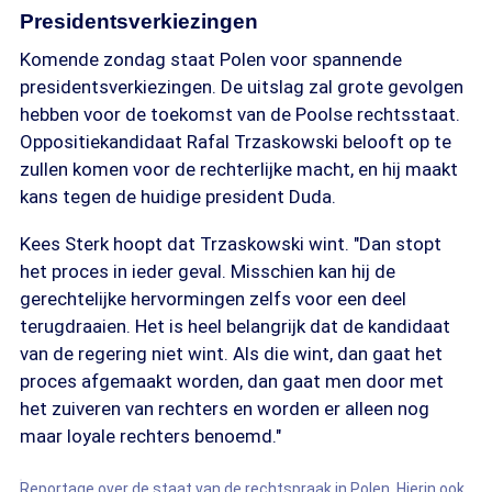
Presidentsverkiezingen
Komende zondag staat Polen voor spannende
presidentsverkiezingen. De uitslag zal grote gevolgen
hebben voor de toekomst van de Poolse rechtsstaat.
Oppositiekandidaat Rafal Trzaskowski belooft op te
zullen komen voor de rechterlijke macht, en hij maakt
kans tegen de huidige president Duda.
Kees Sterk hoopt dat Trzaskowski wint. "Dan stopt
het proces in ieder geval. Misschien kan hij de
gerechtelijke hervormingen zelfs voor een deel
terugdraaien. Het is heel belangrijk dat de kandidaat
van de regering niet wint. Als die wint, dan gaat het
proces afgemaakt worden, dan gaat men door met
het zuiveren van rechters en worden er alleen nog
maar loyale rechters benoemd."
Reportage over de staat van de rechtspraak in Polen. Hierin ook