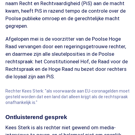
naam Recht en Rechtvaardigheid (PiS) aan de macht
kwam, heeft PiS in razend tempo de controle over de
Poolse publieke omroep en de gerechtelijke macht
gegrepen.
Afgelopen mei is de voorzitter van de Poolse Hoge
Raad vervangen door een regeringsgetrouwe rechter,
en daarmee zijn alle sleutelposities in de Poolse
rechtspraak: het Constitutioneel Hof, de Raad voor de
Rechtspraak en de Hoge Raad nu bezet door rechters
die loyaal zijn aan PiS.
Rechter Kees Sterk: "als voorwaarde aan EU-coronagelden moet
gesteld worden dat een land dat alleen krijgt als de rechtspraak
onafhankelijk is."
Ontluisterend gesprek
Kees Sterk is als rechter niet gewend om media-