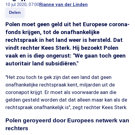
10 jul 2020, 07:00
Rianne van der Linden
Delen
Polen moet geen geld uit het Europese corona-
fonds krijgen, tot de onafhankelijke
rechtspraak in het land weer is hersteld. Dat
vindt rechter Kees Sterk. Hij bezoekt Polen
vaak en is diep ongerust: "We gaan toch geen
autoritair land subsidiëren."
"Het zou toch te gek zijn dat een land dat geen
onafhankelijke rechtspraak kent, miljarden uit de
coronapot krijgt. Er moet als voorwaarde aan die
gelden gesteld worden dat dat alleen maar kan als de
rechtspraak onafhankelijk is", zegt rechter Kees Sterk.
Polen geroyeerd door Europees netwerk van
rechters