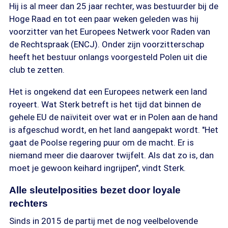
Hij is al meer dan 25 jaar rechter, was bestuurder bij de
Hoge Raad en tot een paar weken geleden was hij
voorzitter van het Europees Netwerk voor Raden van
de Rechtspraak (ENCJ). Onder zijn voorzitterschap
heeft het bestuur onlangs voorgesteld Polen uit die
club te zetten.
Het is ongekend dat een Europees netwerk een land
royeert. Wat Sterk betreft is het tijd dat binnen de
gehele EU de naïviteit over wat er in Polen aan de hand
is afgeschud wordt, en het land aangepakt wordt. "Het
gaat de Poolse regering puur om de macht. Er is
niemand meer die daarover twijfelt. Als dat zo is, dan
moet je gewoon keihard ingrijpen", vindt Sterk.
Alle sleutelposities bezet door loyale
rechters
Sinds in 2015 de partij met de nog veelbelovende