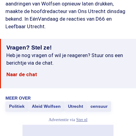
aandringen van Wolfsen opnieuw laten drukken,
maakte de hoofdredacteur van Ons Utrecht dinsdag
bekend. In EénVandaag de reacties van D66 en
Leefbaar Utrecht.
Vragen? Stel ze!
Heb je nog vragen of wil je reageren? Stuur ons een
berichtje via de chat.
Naar de chat
MEER OVER
Politiek
Aleid Wolfsen
Utrecht
censuur
Advertentie via
Ster.nl