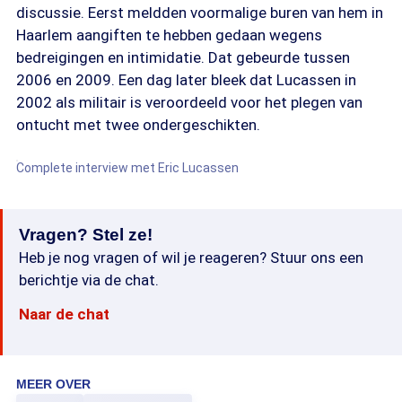
discussie. Eerst meldden voormalige buren van hem in
Haarlem aangiften te hebben gedaan wegens
bedreigingen en intimidatie. Dat gebeurde tussen
2006 en 2009. Een dag later bleek dat Lucassen in
2002 als militair is veroordeeld voor het plegen van
ontucht met twee ondergeschikten.
Complete interview met Eric Lucassen
Vragen? Stel ze!
Heb je nog vragen of wil je reageren? Stuur ons een
berichtje via de chat.
Naar de chat
MEER OVER