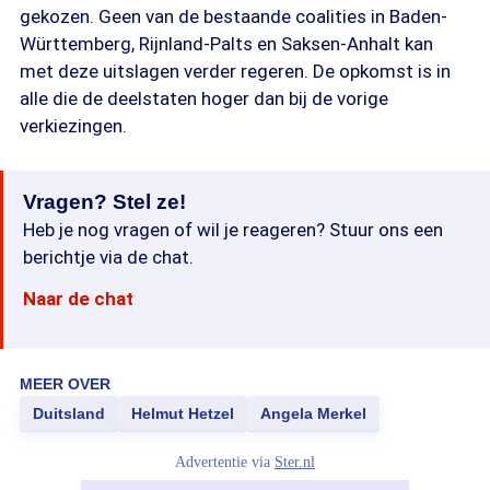
gekozen. Geen van de bestaande coalities in Baden-
Württemberg, Rijnland-Palts en Saksen-Anhalt kan
met deze uitslagen verder regeren. De opkomst is in
alle die de deelstaten hoger dan bij de vorige
verkiezingen.
Vragen? Stel ze!
Heb je nog vragen of wil je reageren? Stuur ons een
berichtje via de chat.
Naar de chat
MEER OVER
Duitsland
Helmut Hetzel
Angela Merkel
Advertentie via
Ster.nl