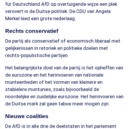
für Deutschland AfD op overtuigende wijze een plek
verovert in de Duitse politiek. De CDU van Angela
Merkel leed een grote nederlaag.
Rechts conservatief
De partij als conservatief of economisch liberaal met
gelijkenissen in retoriek en politieke doelen met
rechts-populistische partijen.
Het belangrijkste doel van de partij is het opheffen van
de eurozone en het herinvoeren van nationale
munteenheden of het vormen van kleinere en
stabielere muntunies, zoals bijvoorbeeld de
noordelijke en zuidelijke eurozone. Het herinvoeren van
de Duitse mark zal geen taboe meer mogen zijn.
Nieuwe coalities
De AfD is in alle drie de deelstaten in het parlement