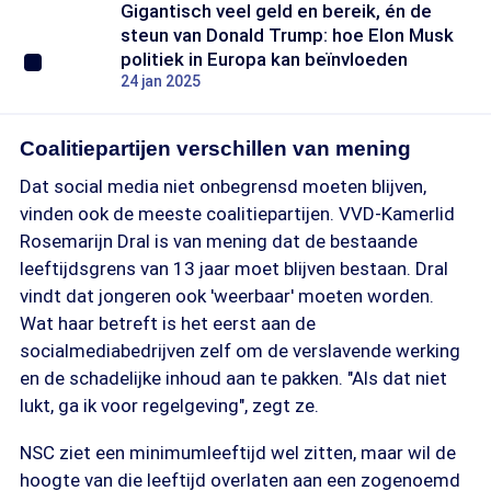
Gigantisch veel geld en bereik, én de
steun van Donald Trump: hoe Elon Musk
politiek in Europa kan beïnvloeden
24 jan 2025
Coalitiepartijen verschillen van mening
Dat social media niet onbegrensd moeten blijven,
vinden ook de meeste coalitiepartijen. VVD-Kamerlid
Rosemarijn Dral is van mening dat de bestaande
leeftijdsgrens van 13 jaar moet blijven bestaan. Dral
vindt dat jongeren ook 'weerbaar' moeten worden.
Wat haar betreft is het eerst aan de
socialmediabedrijven zelf om de verslavende werking
en de schadelijke inhoud aan te pakken. "Als dat niet
lukt, ga ik voor regelgeving", zegt ze.
NSC ziet een minimumleeftijd wel zitten, maar wil de
hoogte van die leeftijd overlaten aan een zogenoemd