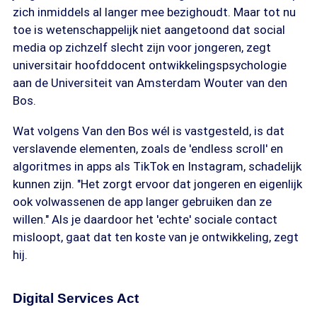
zich inmiddels al langer mee bezighoudt. Maar tot nu
toe is wetenschappelijk niet aangetoond dat social
media op zichzelf slecht zijn voor jongeren, zegt
universitair hoofddocent ontwikkelingspsychologie
aan de Universiteit van Amsterdam Wouter van den
Bos.
Wat volgens Van den Bos wél is vastgesteld, is dat
verslavende elementen, zoals de 'endless scroll' en
algoritmes in apps als TikTok en Instagram, schadelijk
kunnen zijn. "Het zorgt ervoor dat jongeren en eigenlijk
ook volwassenen de app langer gebruiken dan ze
willen." Als je daardoor het 'echte' sociale contact
misloopt, gaat dat ten koste van je ontwikkeling, zegt
hij.
Digital Services Act