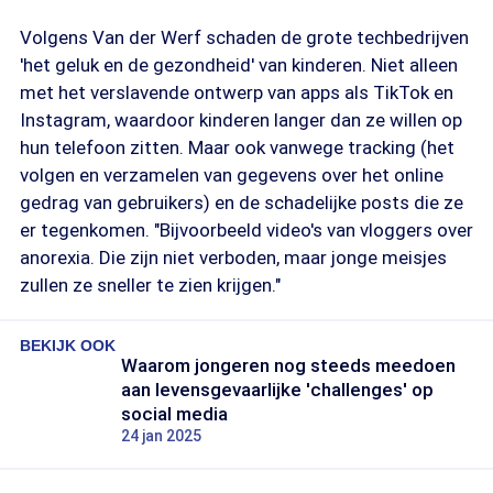
Volgens Van der Werf schaden de grote techbedrijven
'het geluk en de gezondheid' van kinderen. Niet alleen
met het verslavende ontwerp van apps als TikTok en
Instagram, waardoor kinderen langer dan ze willen op
hun telefoon zitten. Maar ook vanwege tracking (het
volgen en verzamelen van gegevens over het online
gedrag van gebruikers) en de schadelijke posts die ze
er tegenkomen. "Bijvoorbeeld video's van vloggers over
anorexia. Die zijn niet verboden, maar jonge meisjes
zullen ze sneller te zien krijgen."
BEKIJK OOK
Waarom jongeren nog steeds meedoen
aan levensgevaarlijke 'challenges' op
social media
24 jan 2025