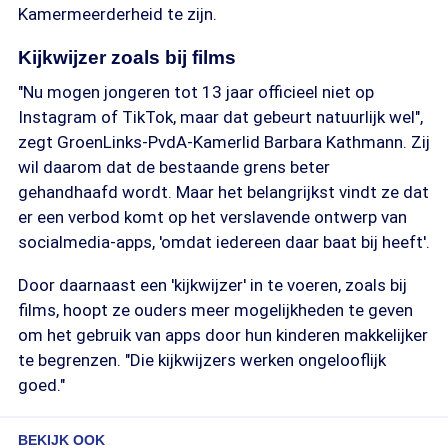
Kamermeerderheid te zijn.
Kijkwijzer zoals bij films
"Nu mogen jongeren tot 13 jaar officieel niet op
Instagram of TikTok, maar dat gebeurt natuurlijk wel",
zegt GroenLinks-PvdA-Kamerlid Barbara Kathmann. Zij
wil daarom dat de bestaande grens beter
gehandhaafd wordt. Maar het belangrijkst vindt ze dat
er een verbod komt op het verslavende ontwerp van
socialmedia-apps, 'omdat iedereen daar baat bij heeft'.
Door daarnaast een 'kijkwijzer' in te voeren, zoals bij
films, hoopt ze ouders meer mogelijkheden te geven
om het gebruik van apps door hun kinderen makkelijker
te begrenzen. "Die kijkwijzers werken ongelooflijk
goed."
BEKIJK OOK