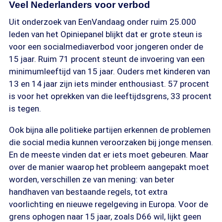
Veel Nederlanders voor verbod
Uit onderzoek van EenVandaag onder ruim 25.000
leden van het Opiniepanel blijkt dat er grote steun is
voor een socialmediaverbod voor jongeren onder de
15 jaar. Ruim 71 procent steunt de invoering van een
minimumleeftijd van 15 jaar. Ouders met kinderen van
13 en 14 jaar zijn iets minder enthousiast. 57 procent
is voor het oprekken van die leeftijdsgrens, 33 procent
is tegen.
Ook bijna alle politieke partijen erkennen de problemen
die social media kunnen veroorzaken bij jonge mensen.
En de meeste vinden dat er iets moet gebeuren. Maar
over de manier waarop het probleem aangepakt moet
worden, verschillen ze van mening: van beter
handhaven van bestaande regels, tot extra
voorlichting en nieuwe regelgeving in Europa. Voor de
grens ophogen naar 15 jaar, zoals D66 wil, lijkt geen