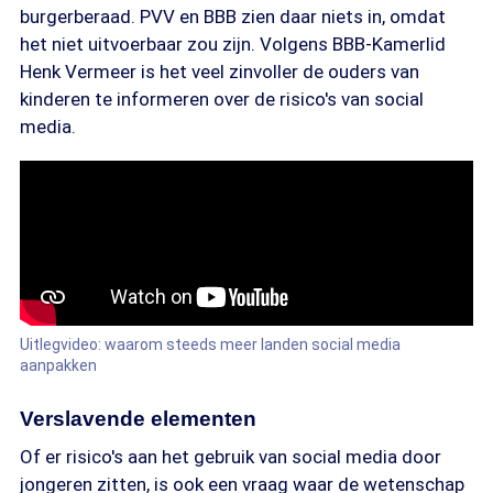
burgerberaad. PVV en BBB zien daar niets in, omdat
het niet uitvoerbaar zou zijn. Volgens BBB-Kamerlid
Henk Vermeer is het veel zinvoller de ouders van
kinderen te informeren over de risico's van social
media.
Uitlegvideo: waarom steeds meer landen social media
aanpakken
Verslavende elementen
Of er risico's aan het gebruik van social media door
jongeren zitten, is ook een vraag waar de wetenschap