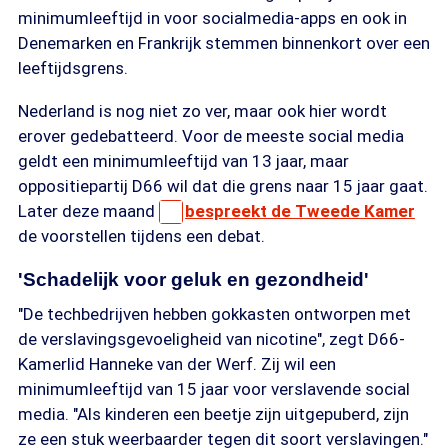
minimumleeftijd in voor socialmedia-apps en ook in
Denemarken en Frankrijk stemmen binnenkort over een
leeftijdsgrens.
Nederland is nog niet zo ver, maar ook hier wordt
erover gedebatteerd. Voor de meeste social media
geldt een minimumleeftijd van 13 jaar, maar
oppositiepartij D66 wil dat die grens naar 15 jaar gaat.
Later deze maand
bespreekt de Tweede Kamer
de voorstellen tijdens een debat.
'Schadelijk voor geluk en gezondheid'
"De techbedrijven hebben gokkasten ontworpen met
de verslavingsgevoeligheid van nicotine", zegt D66-
Kamerlid Hanneke van der Werf. Zij wil een
minimumleeftijd van 15 jaar voor verslavende social
media. "Als kinderen een beetje zijn uitgepuberd, zijn
ze een stuk weerbaarder tegen dit soort verslavingen."