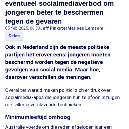
eventueel socialmediaverbod om
jongeren beter te beschermen
tegen de gevaren
05 feb 2025, 06:30
Jeff Pinkster
Marloes Lemsom
Delen
Ook in Nederland zijn de meeste politieke
partijen het erover eens: jongeren moeten
beschermd worden tegen de negatieve
gevolgen van social media. Maar hoe,
daarover verschillen de meningen.
Overal ter wereld maken politici zich er druk over:
socialmedia-apps die jongeren hun telefoon inzuigen
met allerlei verslavende technieken.
Minimumleeftijd omhoog
Australië voerde om die reden afgelopen jaar een