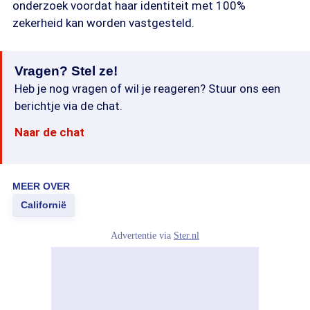
onderzoek voordat haar identiteit met 100%
zekerheid kan worden vastgesteld.
Vragen? Stel ze!
Heb je nog vragen of wil je reageren? Stuur ons een
berichtje via de chat.
Naar de chat
MEER OVER
Californië
Advertentie via
Ster.nl