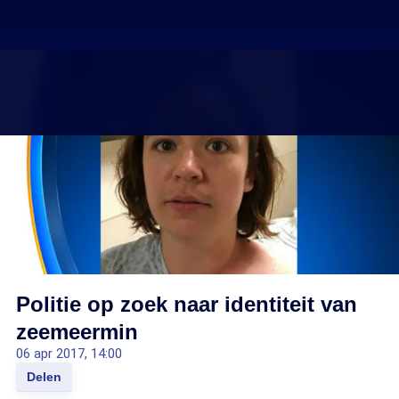
Politie op zoek naar identiteit van
zeemeermin
06 apr 2017, 14:00
Delen