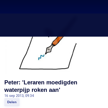
Peter: 'Leraren moedigden
waterpijp roken aan'
16 sep 2013, 09:34
Delen