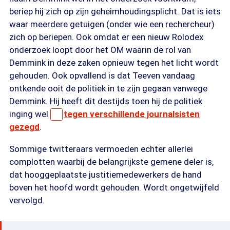
beriep hij zich op zijn geheimhoudingsplicht. Dat is iets
waar meerdere getuigen (onder wie een rechercheur)
zich op beriepen. Ook omdat er een nieuw Rolodex
onderzoek loopt door het OM waarin de rol van
Demmink in deze zaken opnieuw tegen het licht wordt
gehouden. Ook opvallend is dat Teeven vandaag
ontkende ooit de politiek in te zijn gegaan vanwege
Demmink. Hij heeft dit destijds toen hij de politiek
inging wel
tegen verschillende journalsisten
gezegd
.
Sommige twitteraars vermoeden echter allerlei
complotten waarbij de belangrijkste gemene deler is,
dat hooggeplaatste justitiemedewerkers de hand
boven het hoofd wordt gehouden. Wordt ongetwijfeld
vervolgd.