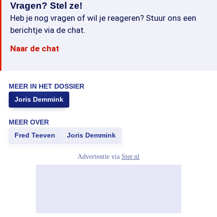
Vragen? Stel ze!
Heb je nog vragen of wil je reageren? Stuur ons een
berichtje via de chat.
Naar de chat
MEER IN HET DOSSIER
Joris Demmink
MEER OVER
Fred Teeven
Joris Demmink
Advertentie via
Ster.nl