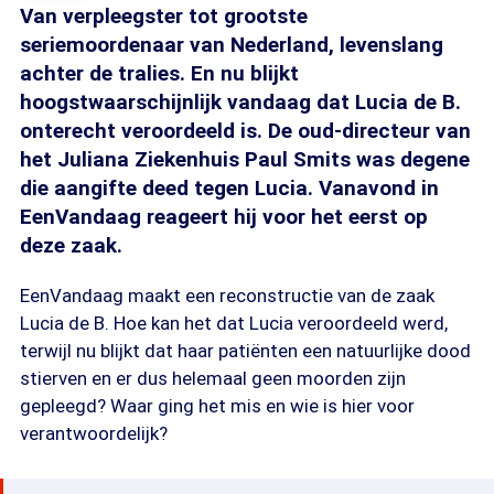
Van verpleegster tot grootste
seriemoordenaar van Nederland, levenslang
achter de tralies. En nu blijkt
hoogstwaarschijnlijk vandaag dat Lucia de B.
onterecht veroordeeld is. De oud-directeur van
het Juliana Ziekenhuis Paul Smits was degene
die aangifte deed tegen Lucia. Vanavond in
EenVandaag reageert hij voor het eerst op
deze zaak.
EenVandaag maakt een reconstructie van de zaak
Lucia de B. Hoe kan het dat Lucia veroordeeld werd,
terwijl nu blijkt dat haar patiënten een natuurlijke dood
stierven en er dus helemaal geen moorden zijn
gepleegd? Waar ging het mis en wie is hier voor
verantwoordelijk?