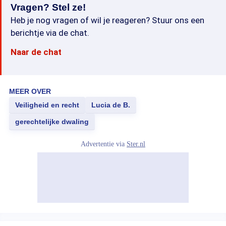
Vragen? Stel ze!
Heb je nog vragen of wil je reageren? Stuur ons een
berichtje via de chat.
Naar de chat
MEER OVER
Veiligheid en recht
Lucia de B.
gerechtelijke dwaling
Advertentie via
Ster.nl