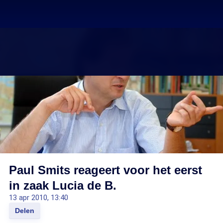
Paul Smits reageert voor het eerst
in zaak Lucia de B.
13 apr 2010, 13:40
Delen