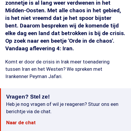
zonnetje is al lang weer verdwenen in het
Midden-Oosten. Met alle chaos in het gebied,
is het niet vreemd dat je het spoor bijster
bent. Daarom bespreken wij de komende tijd
elke dag een land dat betrokken is bij de crisis.
Op zoek naar een beetje 'Orde in de chaos'.
Vandaag aflevering 4: Iran.
Komt er door de crisis in Irak meer toenadering
tussen Iran en het Westen? We spreken met
Irankenner Peyman Jafari.
Vragen? Stel ze!
Heb je nog vragen of wil je reageren? Stuur ons een
berichtje via de chat.
Naar de chat