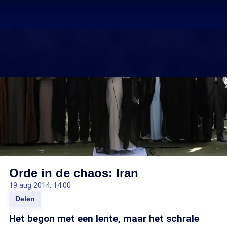
Orde in de chaos: Iran
19 aug 2014, 14:00
Delen
Het begon met een lente, maar het schrale