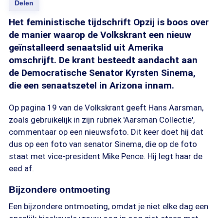
Delen
Het feministische tijdschrift Opzij is boos over
de manier waarop de Volkskrant een nieuw
geïnstalleerd senaatslid uit Amerika
omschrijft. De krant besteedt aandacht aan
de Democratische Senator Kyrsten Sinema,
die een senaatszetel in Arizona innam.
Op pagina 19 van de Volkskrant geeft Hans Aarsman,
zoals gebruikelijk in zijn rubriek 'Aarsman Collectie',
commentaar op een nieuwsfoto. Dit keer doet hij dat
dus op een foto van senator Sinema, die op de foto
staat met vice-president Mike Pence. Hij legt haar de
eed af.
Bijzondere ontmoeting
Een bijzondere ontmoeting, omdat je niet elke dag een