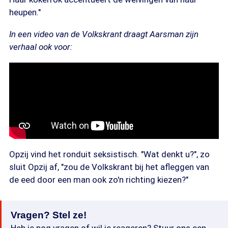
heupen."
In een video van de Volkskrant draagt Aarsman zijn
verhaal ook voor:
Opzij vind het ronduit seksistisch. "Wat denkt u?", zo
sluit Opzij af, "zou de Volkskrant bij het afleggen van
de eed door een man ook zo'n richting kiezen?"
Vragen? Stel ze!