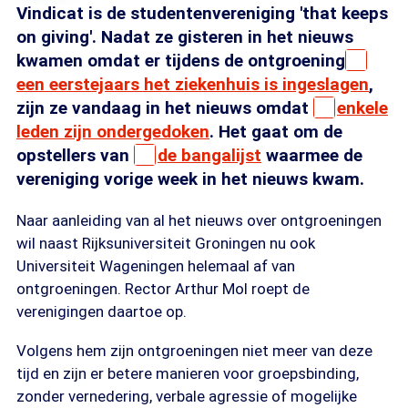
Vindicat is de studentenvereniging 'that keeps
on giving'. Nadat ze gisteren in het nieuws
kwamen omdat er tijdens de ontgroening
een eerstejaars het ziekenhuis is ingeslagen
,
zijn ze vandaag in het nieuws omdat
enkele
leden zijn ondergedoken
. Het gaat om de
opstellers van
de bangalijst
waarmee de
vereniging vorige week in het nieuws kwam.
Naar aanleiding van al het nieuws over ontgroeningen
wil naast Rijksuniversiteit Groningen nu ook
Universiteit Wageningen helemaal af van
ontgroeningen. Rector Arthur Mol roept de
verenigingen daartoe op.
Volgens hem zijn ontgroeningen niet meer van deze
tijd en zijn er betere manieren voor groepsbinding,
zonder vernedering, verbale agressie of mogelijke