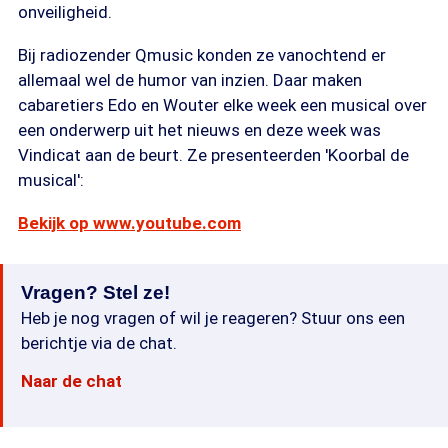
onveiligheid.
Bij radiozender Qmusic konden ze vanochtend er
allemaal wel de humor van inzien. Daar maken
cabaretiers Edo en Wouter elke week een musical over
een onderwerp uit het nieuws en deze week was
Vindicat aan de beurt. Ze presenteerden 'Koorbal de
musical':
Bekijk op www.youtube.com
Vragen? Stel ze!
Heb je nog vragen of wil je reageren? Stuur ons een
berichtje via de chat.
Naar de chat