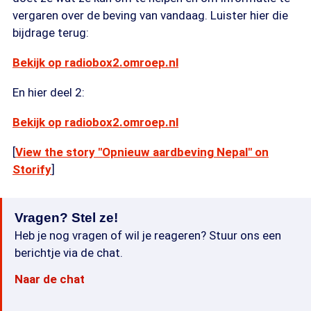
vergaren over de beving van vandaag. Luister hier die
bijdrage terug:
Bekijk op radiobox2.omroep.nl
En hier deel 2:
Bekijk op radiobox2.omroep.nl
[
View the story "Opnieuw aardbeving Nepal" on
Storify
]
Vragen? Stel ze!
Heb je nog vragen of wil je reageren? Stuur ons een
berichtje via de chat.
Naar de chat