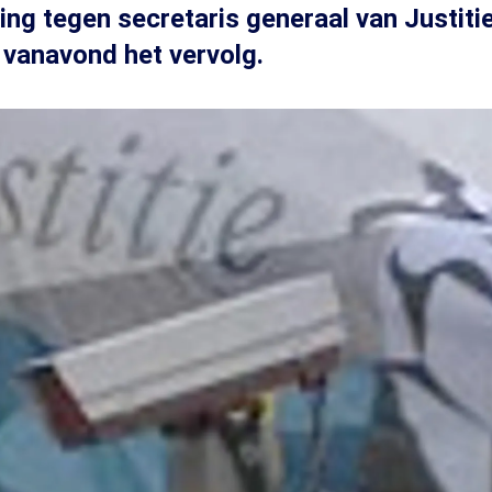
ing tegen secretaris generaal van Justitie
vanavond het vervolg.