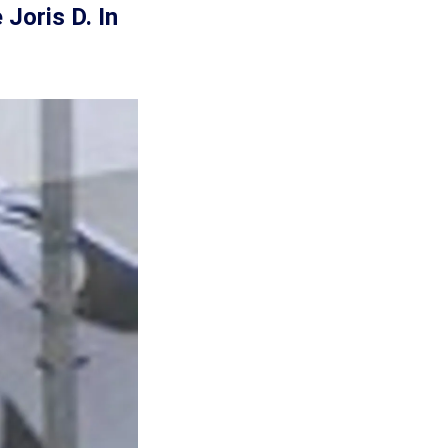
 Joris D. In