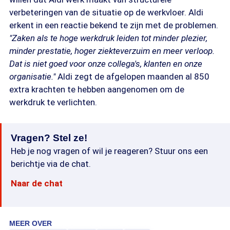
verbeteringen van de situatie op de werkvloer. Aldi
erkent in een reactie bekend te zijn met de problemen.
"Zaken als te hoge werkdruk leiden tot minder plezier,
minder prestatie, hoger ziekteverzuim en meer verloop.
Dat is niet goed voor onze collega's, klanten en onze
organisatie."
Aldi zegt de afgelopen maanden al 850
extra krachten te hebben aangenomen om de
werkdruk te verlichten.
Vragen? Stel ze!
Heb je nog vragen of wil je reageren? Stuur ons een
berichtje via de chat.
Naar de chat
MEER OVER