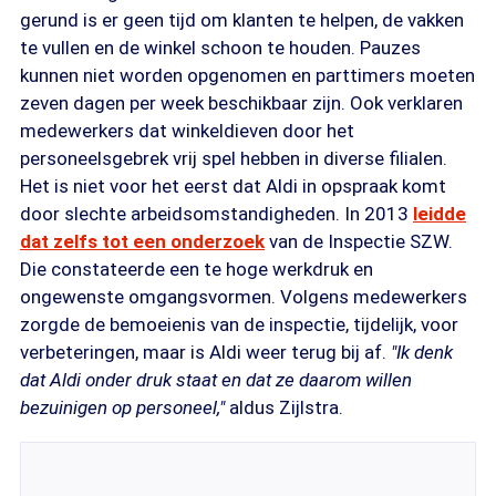
gerund is er geen tijd om klanten te helpen, de vakken
te vullen en de winkel schoon te houden. Pauzes
kunnen niet worden opgenomen en parttimers moeten
zeven dagen per week beschikbaar zijn. Ook verklaren
medewerkers dat winkeldieven door het
personeelsgebrek vrij spel hebben in diverse filialen.
Het is niet voor het eerst dat Aldi in opspraak komt
door slechte arbeidsomstandigheden. In 2013
leidde
dat zelfs tot een onderzoek
van de Inspectie SZW.
Die constateerde een te hoge werkdruk en
ongewenste omgangsvormen. Volgens medewerkers
zorgde de bemoeienis van de inspectie, tijdelijk, voor
verbeteringen, maar is Aldi weer terug bij af.
"Ik denk
dat Aldi onder druk staat en dat ze daarom willen
bezuinigen op personeel,"
aldus Zijlstra.