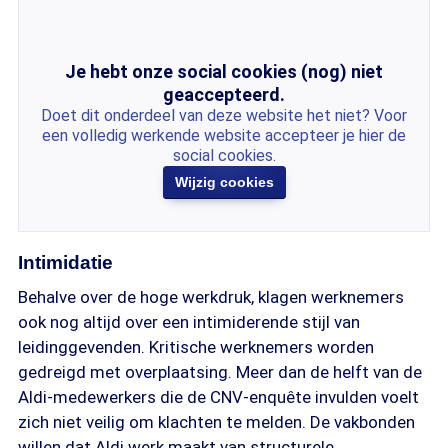
Je hebt onze social cookies (nog) niet
geaccepteerd.
Doet dit onderdeel van deze website het niet? Voor
een volledig werkende website accepteer je hier de
social cookies.
Wijzig cookies
Intimidatie
Behalve over de hoge werkdruk, klagen werknemers
ook nog altijd over een intimiderende stijl van
leidinggevenden. Kritische werknemers worden
gedreigd met overplaatsing. Meer dan de helft van de
Aldi-medewerkers die de CNV-enquête invulden voelt
zich niet veilig om klachten te melden. De vakbonden
willen dat Aldi werk maakt van structurele