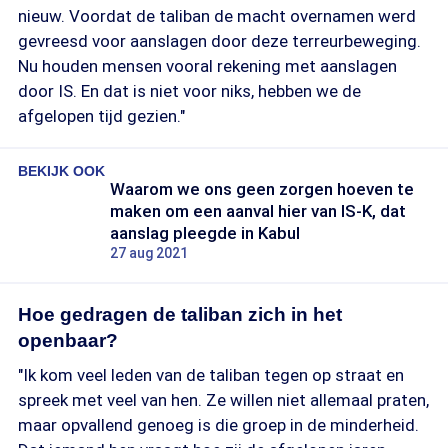
nieuw. Voordat de taliban de macht overnamen werd
gevreesd voor aanslagen door deze terreurbeweging.
Nu houden mensen vooral rekening met aanslagen
door IS. En dat is niet voor niks, hebben we de
afgelopen tijd gezien."
BEKIJK OOK
Waarom we ons geen zorgen hoeven te
maken om een aanval hier van IS-K, dat
aanslag pleegde in Kabul
27 aug 2021
Hoe gedragen de taliban zich in het
openbaar?
"Ik kom veel leden van de taliban tegen op straat en
spreek met veel van hen. Ze willen niet allemaal praten,
maar opvallend genoeg is die groep in de minderheid.