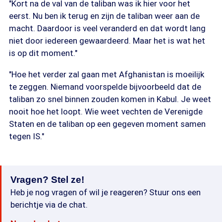
"Kort na de val van de taliban was ik hier voor het
eerst. Nu ben ik terug en zijn de taliban weer aan de
macht. Daardoor is veel veranderd en dat wordt lang
niet door iedereen gewaardeerd. Maar het is wat het
is op dit moment."
"Hoe het verder zal gaan met Afghanistan is moeilijk
te zeggen. Niemand voorspelde bijvoorbeeld dat de
taliban zo snel binnen zouden komen in Kabul. Je weet
nooit hoe het loopt. Wie weet vechten de Verenigde
Staten en de taliban op een gegeven moment samen
tegen IS."
Vragen? Stel ze!
Heb je nog vragen of wil je reageren? Stuur ons een
berichtje via de chat.