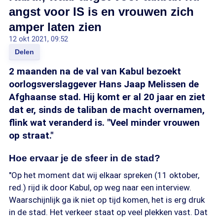
angst voor IS is en vrouwen zich
amper laten zien
12 okt 2021, 09:52
Delen
2 maanden na de val van Kabul bezoekt
oorlogsverslaggever Hans Jaap Melissen de
Afghaanse stad. Hij komt er al 20 jaar en ziet
dat er, sinds de taliban de macht overnamen,
flink wat veranderd is. "Veel minder vrouwen
op straat."
Hoe ervaar je de sfeer in de stad?
"Op het moment dat wij elkaar spreken (11 oktober,
red.) rijd ik door Kabul, op weg naar een interview.
Waarschijnlijk ga ik niet op tijd komen, het is erg druk
in de stad. Het verkeer staat op veel plekken vast. Dat