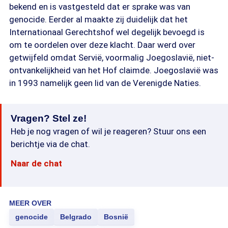
bekend en is vastgesteld dat er sprake was van
genocide. Eerder al maakte zij duidelijk dat het
Internationaal Gerechtshof wel degelijk bevoegd is
om te oordelen over deze klacht. Daar werd over
getwijfeld omdat Servië, voormalig Joegoslavië, niet-
ontvankelijkheid van het Hof claimde. Joegoslavië was
in 1993 namelijk geen lid van de Verenigde Naties.
Vragen? Stel ze!
Heb je nog vragen of wil je reageren? Stuur ons een
berichtje via de chat.
Naar de chat
MEER OVER
genocide
Belgrado
Bosnië