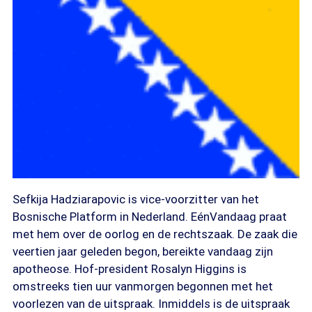
Sefkija Hadziarapovic is vice-voorzitter van het
Bosnische Platform in Nederland. EénVandaag praat
met hem over de oorlog en de rechtszaak. De zaak die
veertien jaar geleden begon, bereikte vandaag zijn
apotheose. Hof-president Rosalyn Higgins is
omstreeks tien uur vanmorgen begonnen met het
voorlezen van de uitspraak. Inmiddels is de uitspraak