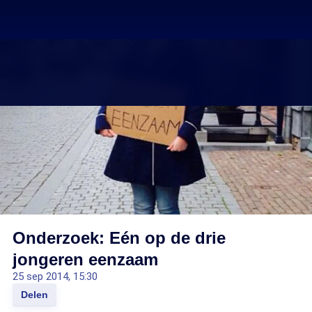
Onderzoek: Eén op de drie
jongeren eenzaam
25 sep 2014, 15:30
Delen