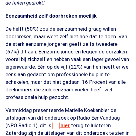
de feiten gedrukt
.'
Eenzaamheid zelf doorbreken moeilijk
De helft (50%) zou de eenzaamheid graag willen
doorbreken, maar weet zelf niet hoe dat te doen. Van
de sterk eenzame jongeren geeft zelfs tweedere
(67%) dit aan. Eenzame jongeren leggen de oorzaken
vooral bij zichzelf en hebben vaak een lager gevoel van
eigenwaarde. Eén op de vijf (22%) van hen heeft er wel
eens aan gedacht om professionele hulp in te
schakelen, maar dat niet gedaan. 16 Procent van alle
deelnemers die zich eenzaam voelen heeft wel
professionele hulp gezocht.
Vanmiddag presenteerde Mariëlle Koekenbier de
uitslagen van dit onderzoek op Radio EenVandaag
(NPO Radio 1), dit is
hier
terug te luisteren.
Zaterdag zijn de uitslagen van dit onderzoek te zien in