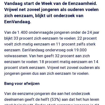
Vandaag start de Week van de Eenzaamheid.
Vrijwel net zoveel jongeren als ouderen voelen
zich eenzaam, blijkt uit onderzoek van
EenVandaag.
Van de 1.400 ondervraagde jongeren onder de 24 jaar
blijkt 33 procent zich eenzaam te voelen: 22 procent
voelt zich matig eenzaam en 11 procent zelfs sterk
eenzaam. EenVandaag ondervroeg ook 19.000
volwassenen. Van hen geeft 32 procent aan zich
eenzaam te voelen: 18 procent matig eenzaam en 14
procent sterk eenzaam. Vrijwel net zoveel ouderen als
jongeren geven dus aan zich eenzaam te voelen.
Bang voor afwijzen
Van de eenzame jongeren die aan het onderzoek
deelnamen geeft de helft (53%) aan dat het hun leven