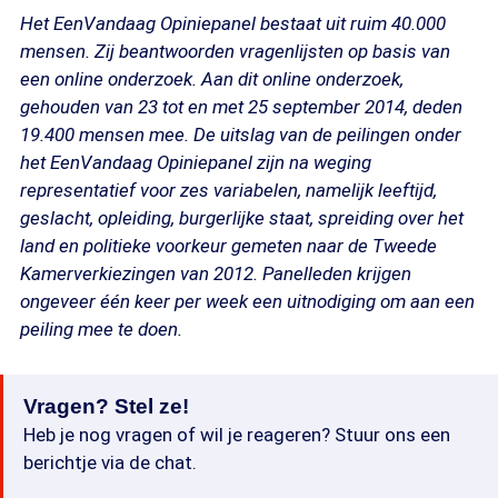
Het EenVandaag Opiniepanel bestaat uit ruim 40.000
mensen. Zij beantwoorden vragenlijsten op basis van
een online onderzoek. Aan dit online onderzoek,
gehouden van 23 tot en met 25 september 2014, deden
19.400 mensen mee. De uitslag van de peilingen onder
het EenVandaag Opiniepanel zijn na weging
representatief voor zes variabelen, namelijk leeftijd,
geslacht, opleiding, burgerlijke staat, spreiding over het
land en politieke voorkeur gemeten naar de Tweede
Kamerverkiezingen van 2012. Panelleden krijgen
ongeveer één keer per week een uitnodiging om aan een
peiling mee te doen.
Vragen? Stel ze!
Heb je nog vragen of wil je reageren? Stuur ons een
berichtje via de chat.