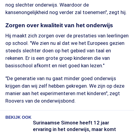
nog slechter onderwijs. Waardoor de
kansenongelijkheid nog verder zal toenemen", zegt hij.
Zorgen over kwaliteit van het onderwijs
Hij maakt zich zorgen over de prestaties van leerlingen
op school. "We zien nu al dat we het Europees gezien
steeds slechter doen op het gebied van taal en
rekenen. Er is een grote groep kinderen die van
basisschool afkomt en niet goed kan lezen."
"De generatie van nu gaat minder goed onderwijs
krijgen dan wij zelf hebben gekregen. We zijn op deze
manier aan het experimenteren met kinderen", zegt
Roovers van de onderwijsbond.
BEKIJK OOK
Surinaamse Simone heeft 12 jaar
ervaring in het onderwijs, maar komt