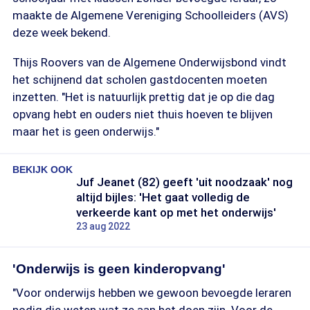
maakte de Algemene Vereniging Schoolleiders (AVS)
deze week bekend.
Thijs Roovers van de Algemene Onderwijsbond vindt
het schijnend dat scholen gastdocenten moeten
inzetten. "Het is natuurlijk prettig dat je op die dag
opvang hebt en ouders niet thuis hoeven te blijven
maar het is geen onderwijs."
BEKIJK OOK
Juf Jeanet (82) geeft 'uit noodzaak' nog
altijd bijles: 'Het gaat volledig de
verkeerde kant op met het onderwijs'
23 aug 2022
'Onderwijs is geen kinderopvang'
"Voor onderwijs hebben we gewoon bevoegde leraren