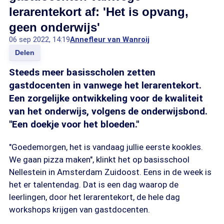
lerarentekort af: 'Het is opvang,
geen onderwijs'
06 sep 2022, 14:19
Annefleur van Wanroij
Delen
Steeds meer basisscholen zetten
gastdocenten in vanwege het lerarentekort.
Een zorgelijke ontwikkeling voor de kwaliteit
van het onderwijs, volgens de onderwijsbond.
"Een doekje voor het bloeden."
"Goedemorgen, het is vandaag jullie eerste kookles.
We gaan pizza maken", klinkt het op basisschool
Nellestein in Amsterdam Zuidoost. Eens in de week is
het er talentendag. Dat is een dag waarop de
leerlingen, door het lerarentekort, de hele dag
workshops krijgen van gastdocenten.