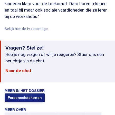
kinderen klaar voor de toekomst. Daar horen rekenen
en taal bij maar ook sociale vaardigheden die ze leren
bij de workshops."
Bekijk hier de tv-reportage.
Vragen? Stel ze!
Heb je nog vragen of wil je reageren? Stuur ons een
berichtje via de chat.
Naar de chat
MEER IN HET DOSSIER
Personeelstekorten
MEER OVER