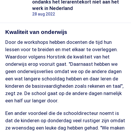
ondanks het lerarentekort niet aan het
werk in Nederland
28 aug 2022
Kwaliteit van onderwijs
Door de workshops hebben docenten de tijd hun
lessen voor te breiden en met elkaar te overleggen.
Waardoor volgens Horstink de kwaliteit van het
onderwijs erop vooruit gaat. "Daarnaast hebben we
geen onderwijsverlies omdat we op de andere dagen
een wat langere schooldag hebben en daar leren de
kinderen de basisvaardigheden zoals rekenen en taal",
zegt ze. De school gaat op de andere dagen namelijk
een half uur langer door.
Een ander voordeel die de schooldirecteur noemt is
dat de kinderen op donderdag veel rustiger zijn omdat
ze woensdag een leuke dag hebben gehad. "We maken