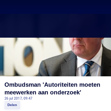
Ombudsman 'Autoriteiten moeten
meewerken aan onderzoek'
26 jul 2017, 09:47
Delen