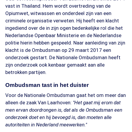
vast in Thailand. Hem wordt overtreding van de
Opiumwet, witwassen en onderdeel zijn van een
criminele organisatie verweten. Hij heeft een klacht
ingediend over de in zijn ogen bedenkelijke rol die het
Nederlandse Openbaar Ministerie en de Nederlandse
politie hierin hebben gespeeld. Naar aanleiding van zijn
klacht is de Ombudsman op 29 maart 2017 een
onderzoek gestart. De Nationale Ombudsman heeft
zijn onderzoek ook kenbaar gemaakt aan alle
betrokken partijen.
Ombudsman tast in het duister
Voor de Nationale Ombudsman gaat het om meer dan
alleen de zaak Van Laarhoven:
"Het gaat mij erom dat
men ervan doordrongen is, dat als de Ombudsman een
onderzoek doet en hij bevoegd is, dan moeten alle
autoriteiten in Nederland meewerken."