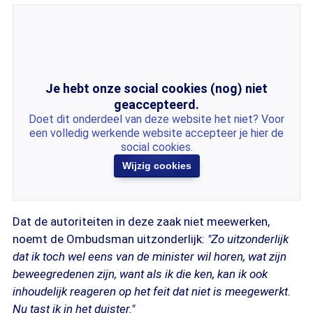
Je hebt onze social cookies (nog) niet
geaccepteerd.
Doet dit onderdeel van deze website het niet? Voor
een volledig werkende website accepteer je hier de
social cookies.
Wijzig cookies
Dat de autoriteiten in deze zaak niet meewerken,
noemt de Ombudsman uitzonderlijk:
"Zo uitzonderlijk
dat ik toch wel eens van de minister wil horen, wat zijn
beweegredenen zijn, want als ik die ken, kan ik ook
inhoudelijk reageren op het feit dat niet is meegewerkt.
Nu tast ik in het duister."