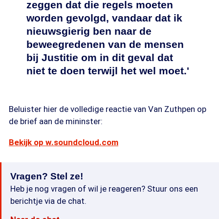
zeggen dat die regels moeten
worden gevolgd, vandaar dat ik
nieuwsgierig ben naar de
beweegredenen van de mensen
bij Justitie om in dit geval dat
niet te doen terwijl het wel moet.'
Beluister hier de volledige reactie van Van Zuthpen op
de brief aan de mininster:
Bekijk op w.soundcloud.com
Vragen? Stel ze!
Heb je nog vragen of wil je reageren? Stuur ons een
berichtje via de chat.