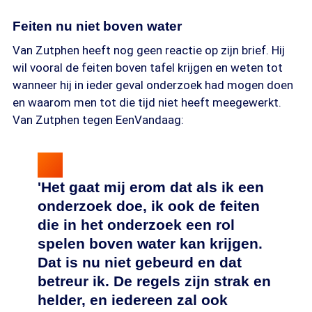
Feiten nu niet boven water
Van Zutphen heeft nog geen reactie op zijn brief. Hij
wil vooral de feiten boven tafel krijgen en weten tot
wanneer hij in ieder geval onderzoek had mogen doen
en waarom men tot die tijd niet heeft meegewerkt.
Van Zutphen tegen EenVandaag:
'Het gaat mij erom dat als ik een
onderzoek doe, ik ook de feiten
die in het onderzoek een rol
spelen boven water kan krijgen.
Dat is nu niet gebeurd en dat
betreur ik. De regels zijn strak en
helder, en iedereen zal ook